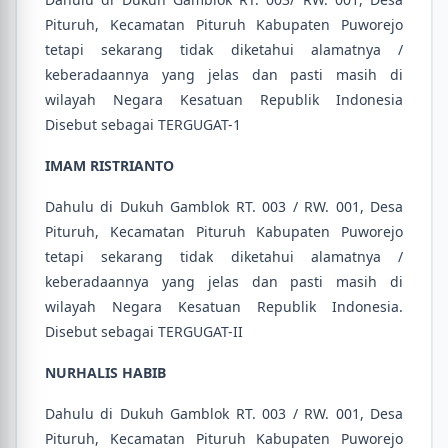
Pituruh, Kecamatan Pituruh Kabupaten Puworejo
tetapi sekarang tidak diketahui alamatnya /
keberadaannya yang jelas dan pasti masih di
wilayah Negara Kesatuan Republik Indonesia
Disebut sebagai TERGUGAT-1
IMAM RISTRIANTO
Dahulu di Dukuh Gamblok RT. 003 / RW. 001, Desa
Pituruh, Kecamatan Pituruh Kabupaten Puworejo
tetapi sekarang tidak diketahui alamatnya /
keberadaannya yang jelas dan pasti masih di
wilayah Negara Kesatuan Republik Indonesia.
Disebut sebagai TERGUGAT-II
NURHALIS HABIB
Dahulu di Dukuh Gamblok RT. 003 / RW. 001, Desa
Pituruh, Kecamatan Pituruh Kabupaten Puworejo