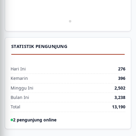
STATISTIK PENGUNJUNG
Hari Ini
276
Kemarin
396
Minggu Ini
2,502
Bulan Ini
3,238
Total
13,190
2 pengunjung online