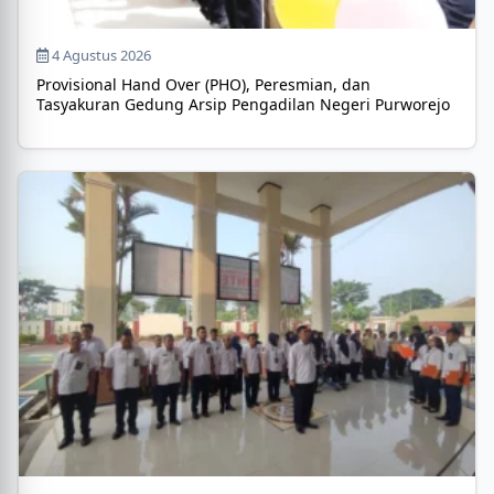
4 Agustus 2026
Provisional Hand Over (PHO), Peresmian, dan
Tasyakuran Gedung Arsip Pengadilan Negeri Purworejo