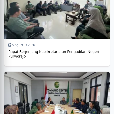
5 Agustus 2026
Rapat Berjenjang Kesekretariatan Pengadilan Negeri
Purworejo