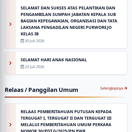
SELAMAT DAN SUKSES ATAS PELANTIKAN DAN
PENGAMBILAN SUMPAH JABATAN KEPALA SUB
BAGIAN KEPEGAWAIAN, ORGANISASI DAN TATA
LAKSANA PENGADILAN NEGERI PURWOREJO
KELAS IB
30 Juli 2026
SELAMAT HARI ANAK NASIONAL
23 Juli 2026
Relaas / Panggilan Umum
Selengkapnya
RELAAS PEMBERITAHUAN PUTUSAN KEPADA
TERGUGAT I, TERGUGAT II DAN TERGUGAT III
MELALUI PEMBERITAHUAN UMUM PERKARA
NOMOR 30/PDT.G/2025/PN PWR