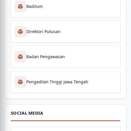
Badilum
Direktori Putusan
Badan Pengawasan
Pengadilan Tinggi Jawa Tengah
SOCIAL MEDIA