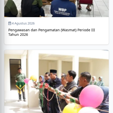
4 Agustus 2026
Pengawasan dan Pengamatan (Wasmat) Periode III
Tahun 2026