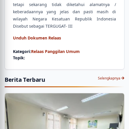
tetapi sekarang tidak diketahui alamatnya /
keberadaannya yang jelas dan pasti masih di
wilayah Negara Kesatuan Republik Indonesia
Disebut sebagai TERGUGAT- III
Unduh Dokumen Relaas
Kategori:
Relaas Panggilan Umum
Topik:
Berita Terbaru
Selengkapnya