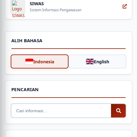
SIWAS
Sistem Informasi Pengawasan
ALIH BAHASA
Indonesia
English
PENCARIAN