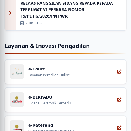
RELAAS PANGGILAN SIDANG KEPADA KEPADA
TERGUGAT VI PERKARA NOMOR
15/PDT.G/2026/PN PWR
5 Juni 2026
Layanan & Inovasi Pengadilan
e-Court
Layanan Peradilan Online
e-BERPADU
Pidana Elektronik Terpadu
e-Raterang