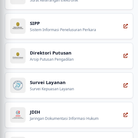
Surat Keterangan Elektronik
SIPP
Sistem Informasi Penelusuran Perkara
Direktori Putusan
Arsip Putusan Pengadilan
Survei Layanan
Survei Kepuasan Layanan
JDIH
Jaringan Dokumentasi Informasi Hukum