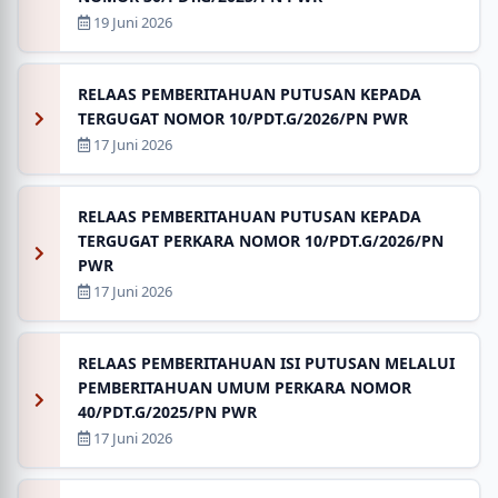
19 Juni 2026
RELAAS PEMBERITAHUAN PUTUSAN KEPADA
TERGUGAT NOMOR 10/PDT.G/2026/PN PWR
17 Juni 2026
RELAAS PEMBERITAHUAN PUTUSAN KEPADA
TERGUGAT PERKARA NOMOR 10/PDT.G/2026/PN
PWR
17 Juni 2026
RELAAS PEMBERITAHUAN ISI PUTUSAN MELALUI
PEMBERITAHUAN UMUM PERKARA NOMOR
40/PDT.G/2025/PN PWR
17 Juni 2026