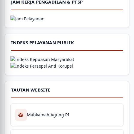
JAM KERJA PENGADILAN & PTSP
INDEKS PELAYANAN PUBLIK
TAUTAN WEBSITE
Mahkamah Agung RI