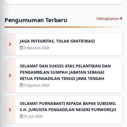
Pengumuman Terbaru
Selengkapnya
JAGA INTEGRITAS, TOLAK GRATIFIKASI
3 Agustus 2026
SELAMAT DAN SUKSES ATAS PELANTIKAN DAN
PENGAMBILAN SUMPAH JABATAN SEBAGAI
KETUA PENGADILAN TINGGI JAWA TENGAH
3 Agustus 2026
SELAMAT PURNABAKTI KEPADA BAPAK SUBISMO,
S.H. JURUSITA PENGADILAN NEGERI PURWOREJO
31 Juli 2026