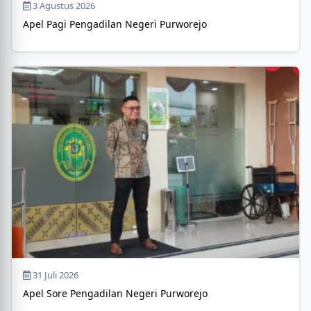
3 Agustus 2026
Apel Pagi Pengadilan Negeri Purworejo
31 Juli 2026
Apel Sore Pengadilan Negeri Purworejo