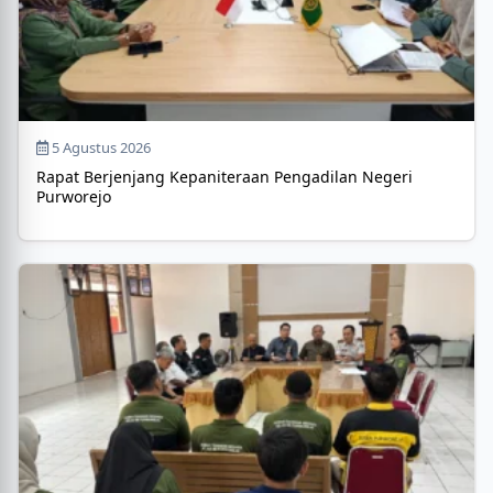
5 Agustus 2026
Rapat Berjenjang Kepaniteraan Pengadilan Negeri
Purworejo