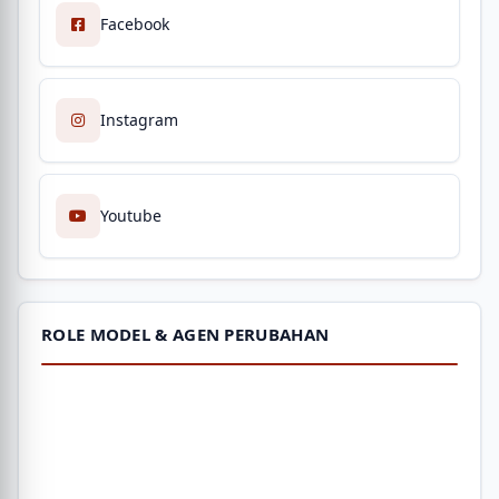
Facebook
Instagram
Youtube
ROLE MODEL & AGEN PERUBAHAN