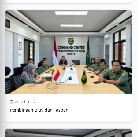
21 Juli 2026
Pembinaan BKN dan Taspen