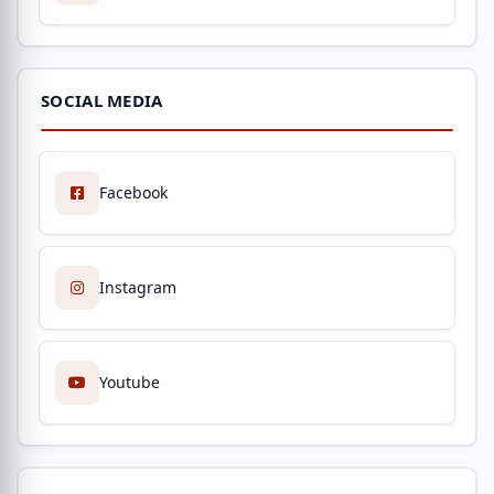
SOCIAL MEDIA
Facebook
Instagram
Youtube