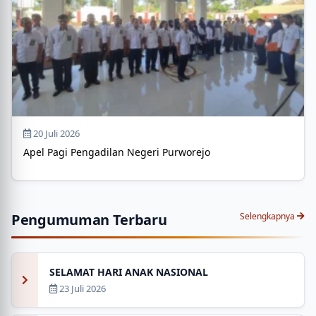
20 Juli 2026
Apel Pagi Pengadilan Negeri Purworejo
Pengumuman Terbaru
Selengkapnya
SELAMAT HARI ANAK NASIONAL
23 Juli 2026