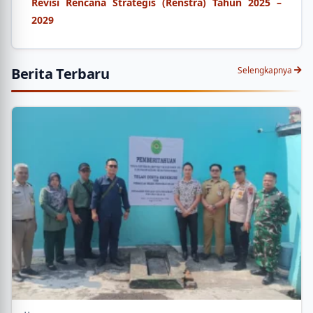
Revisi Rencana Strategis (Renstra) Tahun 2025 –
2029
Berita Terbaru
Selengkapnya