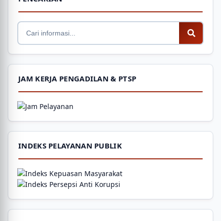
JAM KERJA PENGADILAN & PTSP
INDEKS PELAYANAN PUBLIK