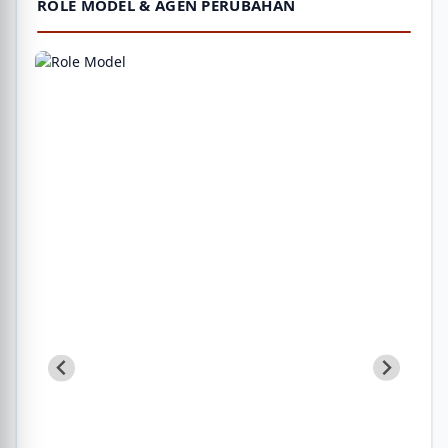
ROLE MODEL & AGEN PERUBAHAN