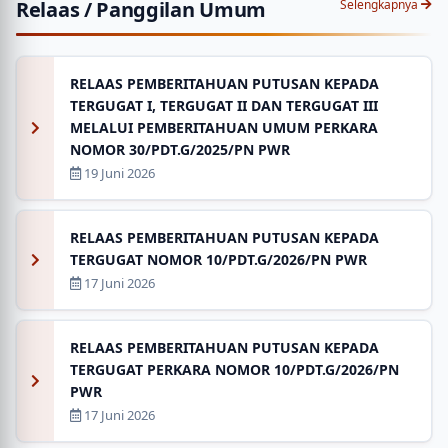
Relaas / Panggilan Umum
Selengkapnya
RELAAS PEMBERITAHUAN PUTUSAN KEPADA
TERGUGAT I, TERGUGAT II DAN TERGUGAT III
MELALUI PEMBERITAHUAN UMUM PERKARA
NOMOR 30/PDT.G/2025/PN PWR
19 Juni 2026
RELAAS PEMBERITAHUAN PUTUSAN KEPADA
TERGUGAT NOMOR 10/PDT.G/2026/PN PWR
17 Juni 2026
RELAAS PEMBERITAHUAN PUTUSAN KEPADA
TERGUGAT PERKARA NOMOR 10/PDT.G/2026/PN
PWR
17 Juni 2026