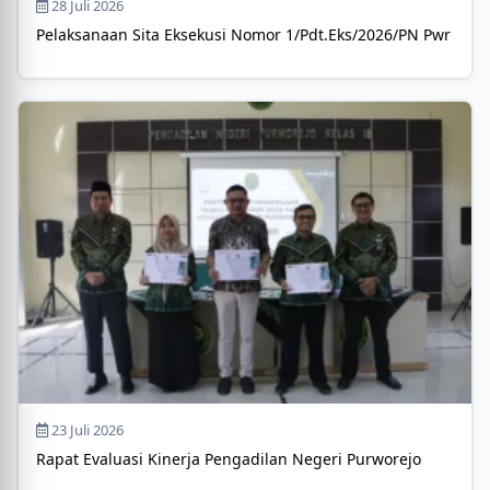
28 Juli 2026
Pelaksanaan Sita Eksekusi Nomor 1/Pdt.Eks/2026/PN Pwr
23 Juli 2026
Rapat Evaluasi Kinerja Pengadilan Negeri Purworejo