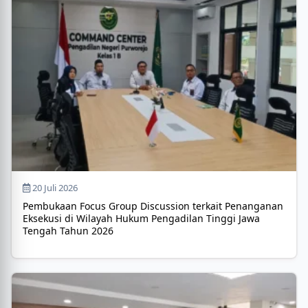
20 Juli 2026
Pembukaan Focus Group Discussion terkait Penanganan
Eksekusi di Wilayah Hukum Pengadilan Tinggi Jawa
Tengah Tahun 2026