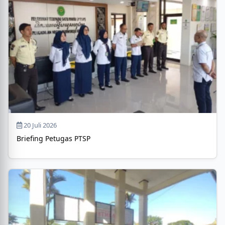
20 Juli 2026
Briefing Petugas PTSP