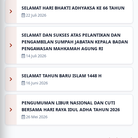
SELAMAT HARI BHAKTI ADHYAKSA KE 66 TAHUN
22 Juli 2026
SELAMAT DAN SUKSES ATAS PELANTIKAN DAN
PENGAMBILAN SUMPAH JABATAN KEPALA BADAN
PENGAWASAN MAHKAMAH AGUNG RI
14 Juli 2026
SELAMAT TAHUN BARU ISLAM 1448 H
16 Juni 2026
PENGUMUMAN LIBUR NASIONAL DAN CUTI
BERSAMA HARI RAYA IDUL ADHA TAHUN 2026
26 Mei 2026