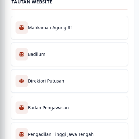
TAUTAN WEBSITE
Mahkamah Agung RI
Badilum
Direktori Putusan
Badan Pengawasan
Pengadilan Tinggi Jawa Tengah