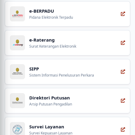
e-BERPADU
Pidana Elektronik Terpadu
e-Raterang
Surat Keterangan Elektronik
SIPP
Sistem Informasi Penelusuran Perkara
Direktori Putusan
Arsip Putusan Pengadilan
Survei Layanan
Survei Kepuasan Layanan