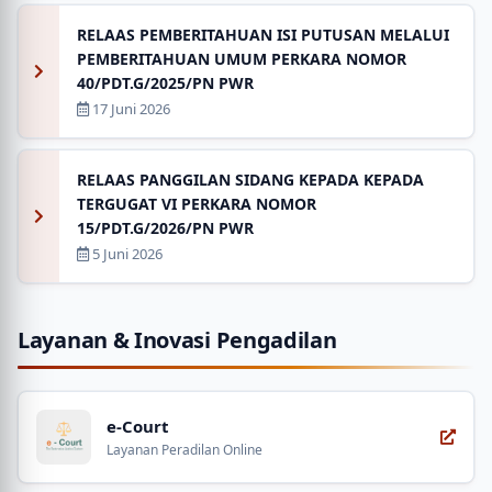
RELAAS PEMBERITAHUAN ISI PUTUSAN MELALUI
PEMBERITAHUAN UMUM PERKARA NOMOR
40/PDT.G/2025/PN PWR
17 Juni 2026
RELAAS PANGGILAN SIDANG KEPADA KEPADA
TERGUGAT VI PERKARA NOMOR
15/PDT.G/2026/PN PWR
5 Juni 2026
Layanan & Inovasi Pengadilan
e-Court
Layanan Peradilan Online