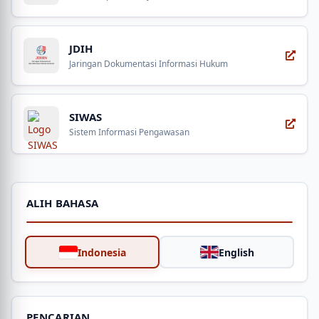
JDIH
Jaringan Dokumentasi Informasi Hukum
SIWAS
Sistem Informasi Pengawasan
ALIH BAHASA
Indonesia
English
PENCARIAN