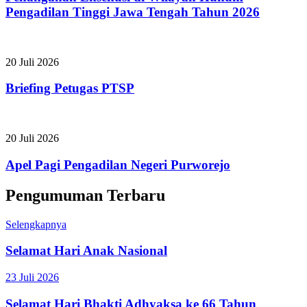
Pengadilan Tinggi Jawa Tengah Tahun 2026
20 Juli 2026
Briefing Petugas PTSP
20 Juli 2026
Apel Pagi Pengadilan Negeri Purworejo
Pengumuman Terbaru
Selengkapnya
Selamat Hari Anak Nasional
23 Juli 2026
Selamat Hari Bhakti Adhyaksa ke 66 Tahun