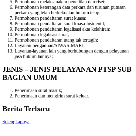
Permohonan melaksanakan penelitian dan riset;
Permohonan keterangan data perkara dan turunan putusan
perkara yang telah berkekuatan hukum tetap;
Permohonan pendaftaran surat kuasa;
Permohonan pendaftaran surat kuasa Insidentil;
Permohonan pendaftaran legalisasi akta kelahiran;
Permohonan legalisasi surat;
Permohonan pendaftaran utang tak tertagih;
Layanan pengaduan/SIWAS-MARI;
Layanan-layanan lain yang berhubungan dengan pelayanan
jasa hukum lainnya;
JENIS – JENIS PELAYANAN PTSP SUB
BAGIAN UMUM
Penerimaan surat masuk;
Penerimaan dan mengirim surat keluar.
Berita Terbaru
Selengkapnya