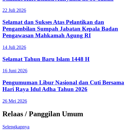
22 Juli 2026
Selamat dan Sukses Atas Pelantikan dan
Pengambilan Sumpah Jabatan Kepala Badan
Pengawasan Mahkamah Agung RI
14 Juli 2026
Selamat Tahun Baru Islam 1448 H
16 Juni 2026
Pengumuman Libur Nasional dan Cuti Bersama
Hari Raya Idul Adha Tahun 2026
26 Mei 2026
Relaas / Panggilan Umum
Selengkapnya