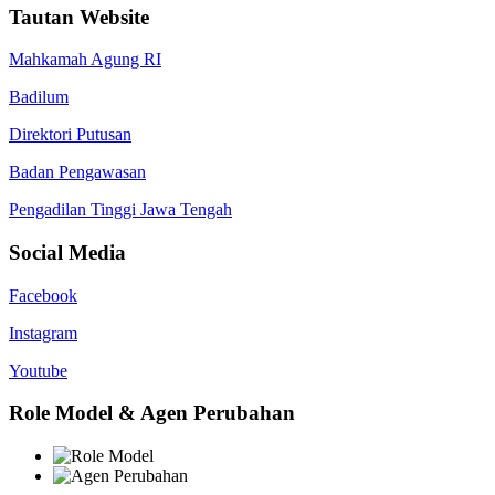
Tautan Website
Mahkamah Agung RI
Badilum
Direktori Putusan
Badan Pengawasan
Pengadilan Tinggi Jawa Tengah
Social Media
Facebook
Instagram
Youtube
Role Model & Agen Perubahan