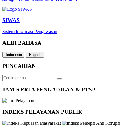
SIWAS
Sistem Informasi Pengawasan
ALIH BAHASA
Indonesia
English
PENCARIAN
JAM KERJA PENGADILAN & PTSP
INDEKS PELAYANAN PUBLIK