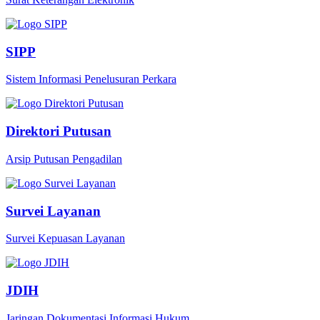
SIPP
Sistem Informasi Penelusuran Perkara
Direktori Putusan
Arsip Putusan Pengadilan
Survei Layanan
Survei Kepuasan Layanan
JDIH
Jaringan Dokumentasi Informasi Hukum