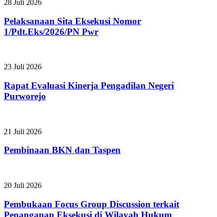
28 Juli 2026
Pelaksanaan Sita Eksekusi Nomor
1/Pdt.Eks/2026/PN Pwr
23 Juli 2026
Rapat Evaluasi Kinerja Pengadilan Negeri
Purworejo
21 Juli 2026
Pembinaan BKN dan Taspen
20 Juli 2026
Pembukaan Focus Group Discussion terkait
Penanganan Eksekusi di Wilayah Hukum