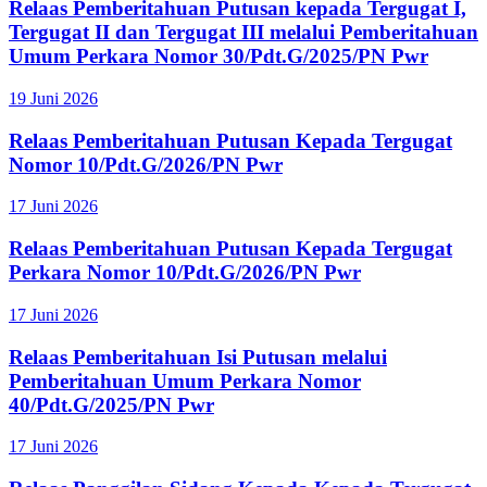
Relaas Pemberitahuan Putusan kepada Tergugat I,
Tergugat II dan Tergugat III melalui Pemberitahuan
Umum Perkara Nomor 30/Pdt.G/2025/PN Pwr
19 Juni 2026
Relaas Pemberitahuan Putusan Kepada Tergugat
Nomor 10/Pdt.G/2026/PN Pwr
17 Juni 2026
Relaas Pemberitahuan Putusan Kepada Tergugat
Perkara Nomor 10/Pdt.G/2026/PN Pwr
17 Juni 2026
Relaas Pemberitahuan Isi Putusan melalui
Pemberitahuan Umum Perkara Nomor
40/Pdt.G/2025/PN Pwr
17 Juni 2026