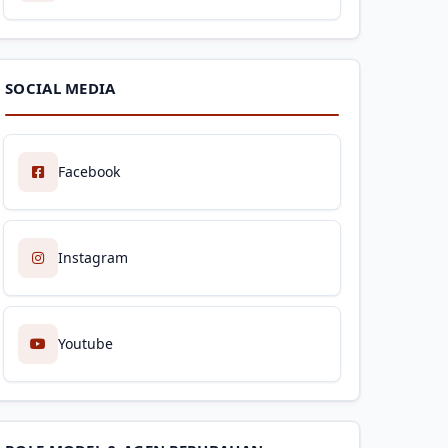
SOCIAL MEDIA
Facebook
Instagram
Youtube