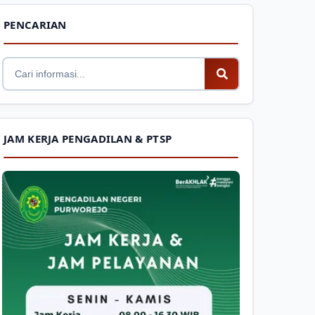
PENCARIAN
JAM KERJA PENGADILAN & PTSP