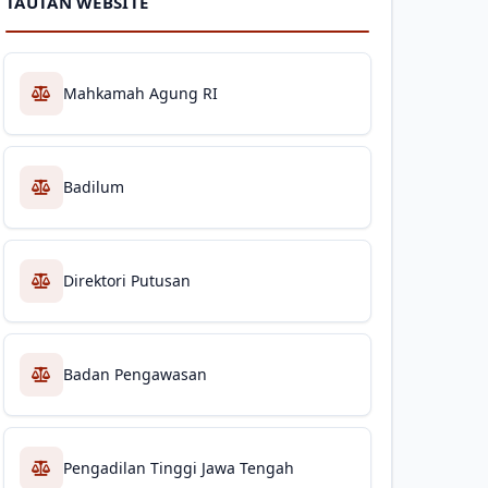
TAUTAN WEBSITE
Mahkamah Agung RI
Badilum
Direktori Putusan
Badan Pengawasan
Pengadilan Tinggi Jawa Tengah