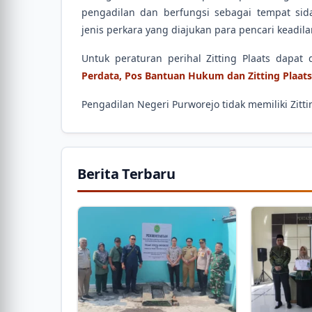
pengadilan dan berfungsi sebagai tempat si
jenis perkara yang diajukan para pencari keadila
Untuk peraturan perihal Zitting Plaats dapat
Perdata, Pos Bantuan Hukum dan Zitting Plaats
Pengadilan Negeri Purworejo tidak memiliki Zitti
Berita Terbaru