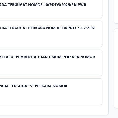
ADA TERGUGAT NOMOR 10/PDT.G/2026/PN PWR
DA TERGUGAT PERKARA NOMOR 10/PDT.G/2026/PN
 MELALUI PEMBERITAHUAN UMUM PERKARA NOMOR
PADA TERGUGAT VI PERKARA NOMOR