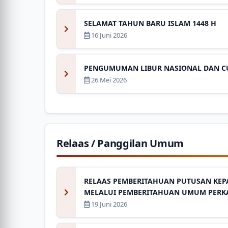
SELAMAT TAHUN BARU ISLAM 1448 H
16 Juni 2026
PENGUMUMAN LIBUR NASIONAL DAN CUT
26 Mei 2026
Relaas / Panggilan Umum
RELAAS PEMBERITAHUAN PUTUSAN KEPAD
MELALUI PEMBERITAHUAN UMUM PERKA
19 Juni 2026