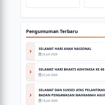
Pengumuman Terbaru
SELAMAT HARI ANAK NASIONAL
23 Juli 2026
SELAMAT HARI BHAKTI ADHYAKSA KE 6
22 Juli 2026
SELAMAT DAN SUKSES ATAS PELANTIKA
BADAN PENGAWASAN MAHKAMAH AGUN
14 Juli 2026