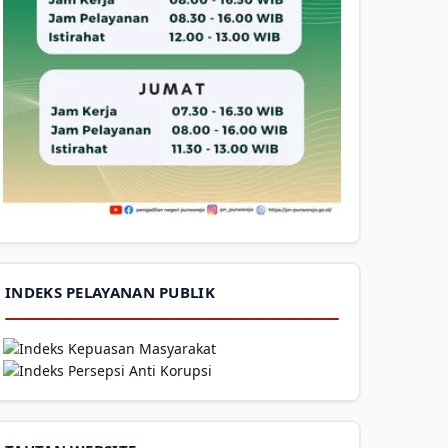
INDEKS PELAYANAN PUBLIK