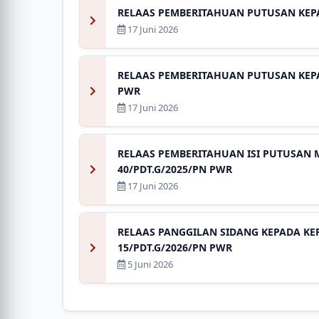
RELAAS PEMBERITAHUAN PUTUSAN KEP
17 Juni 2026
RELAAS PEMBERITAHUAN PUTUSAN KEPA
PWR
17 Juni 2026
RELAAS PEMBERITAHUAN ISI PUTUSAN
40/PDT.G/2025/PN PWR
17 Juni 2026
RELAAS PANGGILAN SIDANG KEPADA KE
15/PDT.G/2026/PN PWR
5 Juni 2026