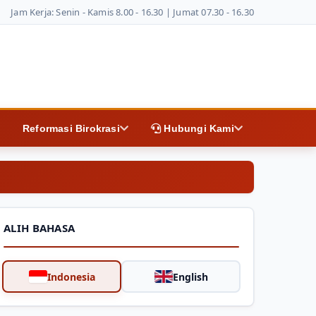
Jam Kerja: Senin - Kamis 8.00 - 16.30 | Jumat 07.30 - 16.30
Reformasi Birokrasi
Hubungi Kami
ALIH BAHASA
Indonesia
English