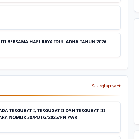
I BERSAMA HARI RAYA IDUL ADHA TAHUN 2026
Selengkapnya
A TERGUGAT I, TERGUGAT II DAN TERGUGAT III
RA NOMOR 30/PDT.G/2025/PN PWR