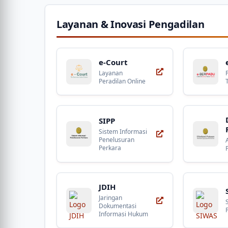
Layanan & Inovasi Pengadilan
e-Court
Layanan
Peradilan Online
SIPP
Sistem Informasi
Penelusuran
Perkara
JDIH
Jaringan
Dokumentasi
Informasi Hukum