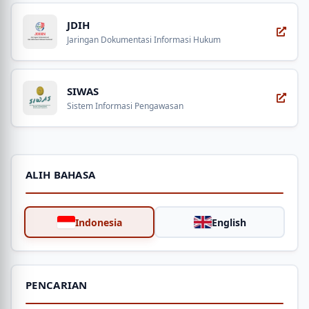
JDIH
Jaringan Dokumentasi Informasi Hukum
SIWAS
Sistem Informasi Pengawasan
ALIH BAHASA
Indonesia
English
PENCARIAN