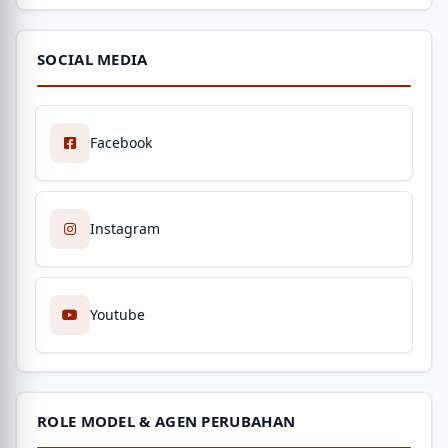
SOCIAL MEDIA
Facebook
Instagram
Youtube
ROLE MODEL & AGEN PERUBAHAN