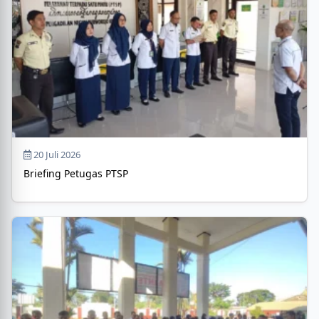
20 Juli 2026
Briefing Petugas PTSP