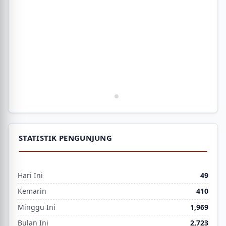
STATISTIK PENGUNJUNG
Hari Ini
49
Kemarin
410
Minggu Ini
1,969
Bulan Ini
2,723