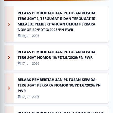
RELAAS PEMBERITAHUAN PUTUSAN KEPADA
TERGUGAT I, TERGUGAT II DAN TERGUGAT III
MELALUI PEMBERITAHUAN UMUM PERKARA
NOMOR 30/PDT.G/2025/PN PWR
19 Juni 2026
RELAAS PEMBERITAHUAN PUTUSAN KEPADA
TERGUGAT NOMOR 10/PDT.G/2026/PN PWR
17 Juni 2026
RELAAS PEMBERITAHUAN PUTUSAN KEPADA
TERGUGAT PERKARA NOMOR 10/PDT.G/2026/PN
PWR
17 Juni 2026
RELAAS PEMBERITAHUAN ISI PUTUSAN MELALUI