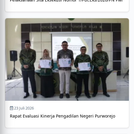
23 Juli 2026
Rapat Evaluasi Kinerja Pengadilan Negeri Purworejo