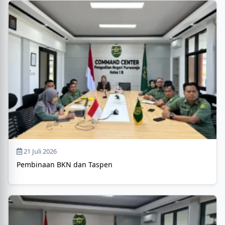
21 Juli 2026
Pembinaan BKN dan Taspen