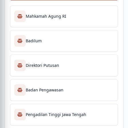
Mahkamah Agung RI
Badilum
Direktori Putusan
Badan Pengawasan
Pengadilan Tinggi Jawa Tengah