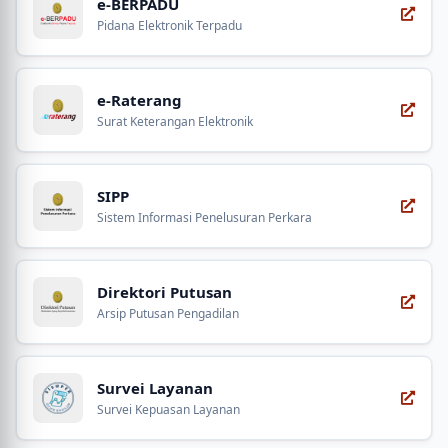
e-BERPADU
Pidana Elektronik Terpadu
e-Raterang
Surat Keterangan Elektronik
SIPP
Sistem Informasi Penelusuran Perkara
Direktori Putusan
Arsip Putusan Pengadilan
Survei Layanan
Survei Kepuasan Layanan