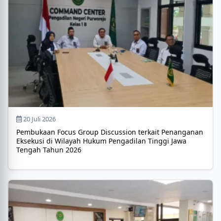
20 Juli 2026
Pembukaan Focus Group Discussion terkait Penanganan
Eksekusi di Wilayah Hukum Pengadilan Tinggi Jawa
Tengah Tahun 2026