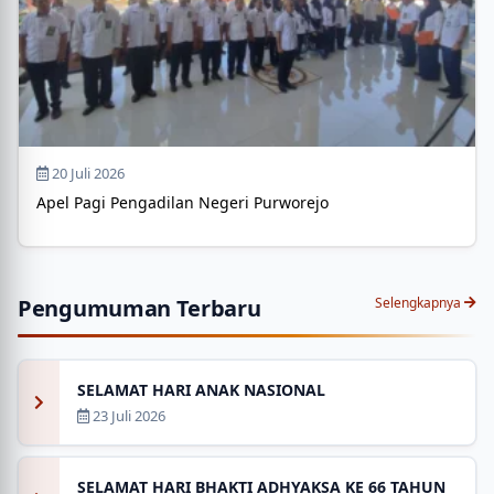
20 Juli 2026
Apel Pagi Pengadilan Negeri Purworejo
Pengumuman Terbaru
Selengkapnya
SELAMAT HARI ANAK NASIONAL
23 Juli 2026
SELAMAT HARI BHAKTI ADHYAKSA KE 66 TAHUN