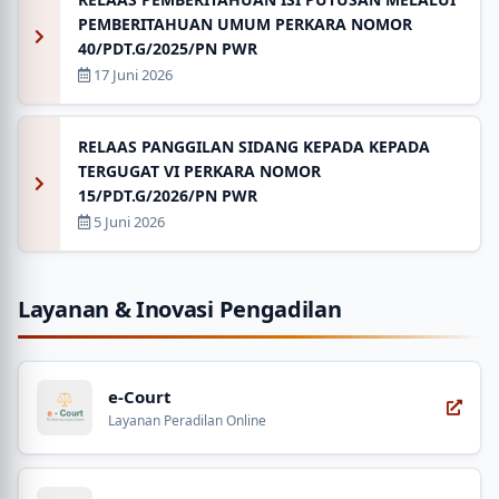
PEMBERITAHUAN UMUM PERKARA NOMOR
40/PDT.G/2025/PN PWR
17 Juni 2026
RELAAS PANGGILAN SIDANG KEPADA KEPADA
TERGUGAT VI PERKARA NOMOR
15/PDT.G/2026/PN PWR
5 Juni 2026
Layanan & Inovasi Pengadilan
e-Court
Layanan Peradilan Online