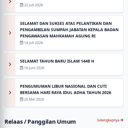
22 Juli 2026
SELAMAT DAN SUKSES ATAS PELANTIKAN DAN
PENGAMBILAN SUMPAH JABATAN KEPALA BADAN
PENGAWASAN MAHKAMAH AGUNG RI
14 Juli 2026
SELAMAT TAHUN BARU ISLAM 1448 H
16 Juni 2026
PENGUMUMAN LIBUR NASIONAL DAN CUTI
BERSAMA HARI RAYA IDUL ADHA TAHUN 2026
26 Mei 2026
Relaas / Panggilan Umum
Selengkapnya