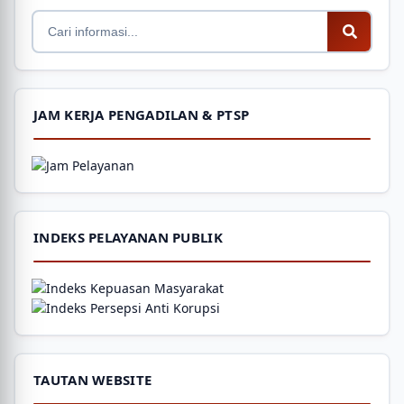
JAM KERJA PENGADILAN & PTSP
INDEKS PELAYANAN PUBLIK
TAUTAN WEBSITE