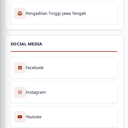
Pengadilan Tinggi Jawa Tengah
SOCIAL MEDIA
Facebook
Instagram
Youtube