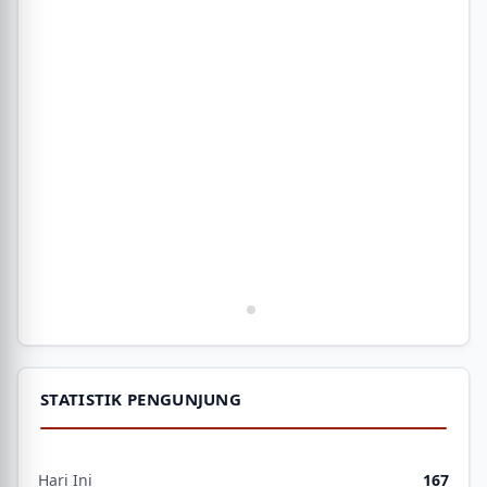
STATISTIK PENGUNJUNG
Hari Ini
167