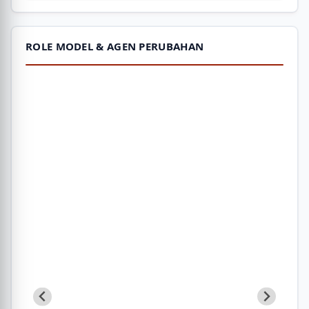
ROLE MODEL & AGEN PERUBAHAN