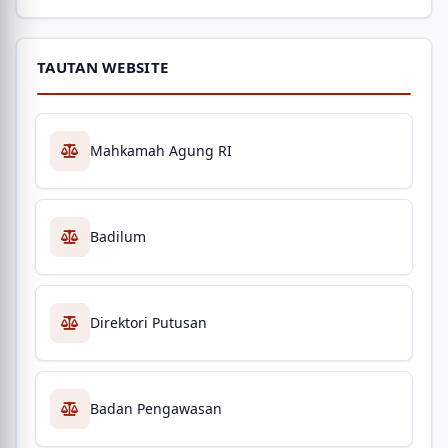
TAUTAN WEBSITE
Mahkamah Agung RI
Badilum
Direktori Putusan
Badan Pengawasan