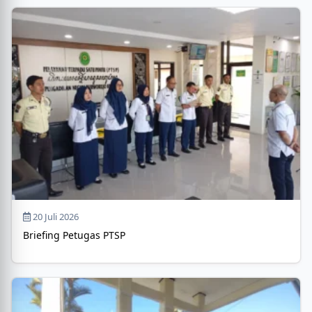
20 Juli 2026
Briefing Petugas PTSP