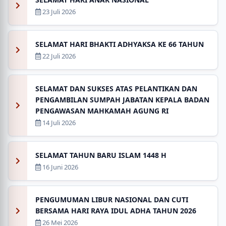
23 Juli 2026
SELAMAT HARI BHAKTI ADHYAKSA KE 66 TAHUN
22 Juli 2026
SELAMAT DAN SUKSES ATAS PELANTIKAN DAN
PENGAMBILAN SUMPAH JABATAN KEPALA BADAN
PENGAWASAN MAHKAMAH AGUNG RI
14 Juli 2026
SELAMAT TAHUN BARU ISLAM 1448 H
16 Juni 2026
PENGUMUMAN LIBUR NASIONAL DAN CUTI
BERSAMA HARI RAYA IDUL ADHA TAHUN 2026
26 Mei 2026