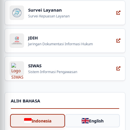
Survei Layanan
Survei Kepuasan Layanan
JDIH
Jaringan Dokumentasi Informasi Hukum
SIWAS
Sistem Informasi Pengawasan
ALIH BAHASA
Indonesia
English