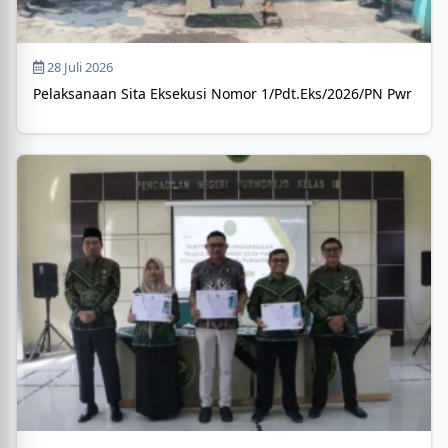
28 Juli 2026
Pelaksanaan Sita Eksekusi Nomor 1/Pdt.Eks/2026/PN Pwr