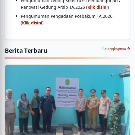
Pengumuman Lelang Konstruksi Pembangunan /
Renovasi Gedung Arsip TA.2026 (
Klik disini
)
Pengumuman Pengadaan Posbakum TA.2026
(
Klik disini
)
Berita Terbaru
Selengkapnya