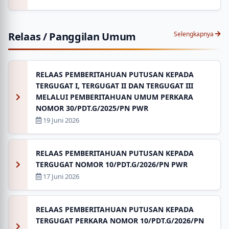
Relaas / Panggilan Umum
Selengkapnya
RELAAS PEMBERITAHUAN PUTUSAN KEPADA
TERGUGAT I, TERGUGAT II DAN TERGUGAT III
MELALUI PEMBERITAHUAN UMUM PERKARA
NOMOR 30/PDT.G/2025/PN PWR
19 Juni 2026
RELAAS PEMBERITAHUAN PUTUSAN KEPADA
TERGUGAT NOMOR 10/PDT.G/2026/PN PWR
17 Juni 2026
RELAAS PEMBERITAHUAN PUTUSAN KEPADA
TERGUGAT PERKARA NOMOR 10/PDT.G/2026/PN