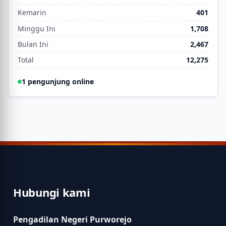
Kemarin
401
Minggu Ini
1,708
Bulan Ini
2,467
Total
12,275
1 pengunjung online
Hubungi kami
Pengadilan Negeri Purworejo