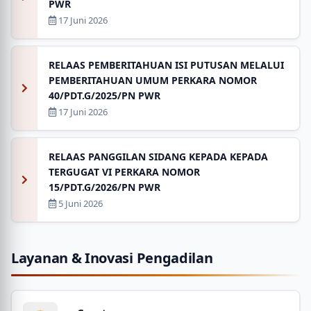
PWR
17 Juni 2026
RELAAS PEMBERITAHUAN ISI PUTUSAN MELALUI
PEMBERITAHUAN UMUM PERKARA NOMOR
40/PDT.G/2025/PN PWR
17 Juni 2026
RELAAS PANGGILAN SIDANG KEPADA KEPADA
TERGUGAT VI PERKARA NOMOR
15/PDT.G/2026/PN PWR
5 Juni 2026
Layanan & Inovasi Pengadilan