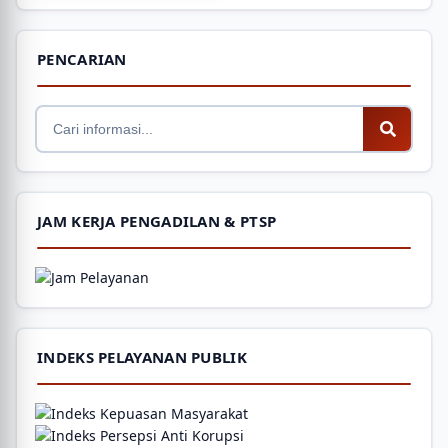
PENCARIAN
JAM KERJA PENGADILAN & PTSP
INDEKS PELAYANAN PUBLIK