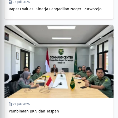
23 Juli 2026
Rapat Evaluasi Kinerja Pengadilan Negeri Purworejo
21 Juli 2026
Pembinaan BKN dan Taspen