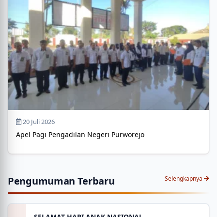
20 Juli 2026
Apel Pagi Pengadilan Negeri Purworejo
Pengumuman Terbaru
Selengkapnya
SELAMAT HARI ANAK NASIONAL