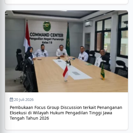
20 Juli 2026
Pembukaan Focus Group Discussion terkait Penanganan
Eksekusi di Wilayah Hukum Pengadilan Tinggi Jawa
Tengah Tahun 2026