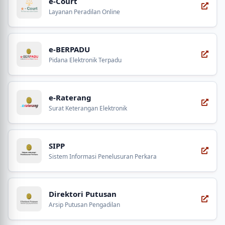
e-Court
Layanan Peradilan Online
e-BERPADU
Pidana Elektronik Terpadu
e-Raterang
Surat Keterangan Elektronik
SIPP
Sistem Informasi Penelusuran Perkara
Direktori Putusan
Arsip Putusan Pengadilan