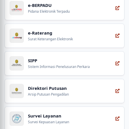
e-BERPADU
Pidana Elektronik Terpadu
e-Raterang
Surat Keterangan Elektronik
SIPP
Sistem Informasi Penelusuran Perkara
Direktori Putusan
Arsip Putusan Pengadilan
Survei Layanan
Survei Kepuasan Layanan