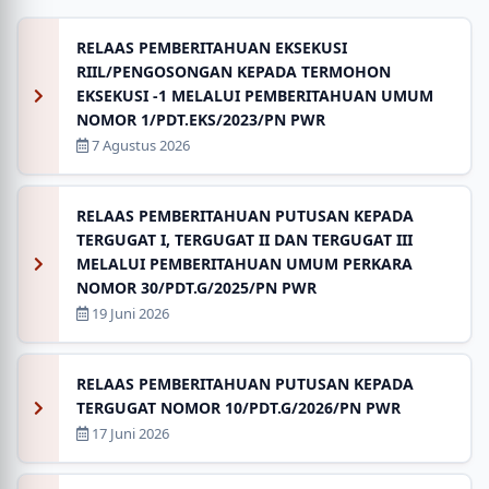
RELAAS PEMBERITAHUAN EKSEKUSI
RIIL/PENGOSONGAN KEPADA TERMOHON
EKSEKUSI -1 MELALUI PEMBERITAHUAN UMUM
NOMOR 1/PDT.EKS/2023/PN PWR
7 Agustus 2026
RELAAS PEMBERITAHUAN PUTUSAN KEPADA
TERGUGAT I, TERGUGAT II DAN TERGUGAT III
MELALUI PEMBERITAHUAN UMUM PERKARA
NOMOR 30/PDT.G/2025/PN PWR
19 Juni 2026
RELAAS PEMBERITAHUAN PUTUSAN KEPADA
TERGUGAT NOMOR 10/PDT.G/2026/PN PWR
17 Juni 2026