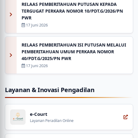
RELAAS PEMBERITAHUAN PUTUSAN KEPADA
TERGUGAT PERKARA NOMOR 10/PDT.G/2026/PN
PWR
17 Juni 2026
RELAAS PEMBERITAHUAN ISI PUTUSAN MELALUI
PEMBERITAHUAN UMUM PERKARA NOMOR
40/PDT.G/2025/PN PWR
17 Juni 2026
Layanan & Inovasi Pengadilan
e-Court
Layanan Peradilan Online