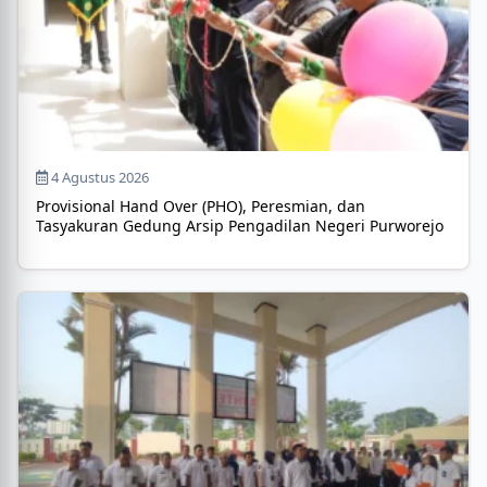
4 Agustus 2026
Provisional Hand Over (PHO), Peresmian, dan
Tasyakuran Gedung Arsip Pengadilan Negeri Purworejo