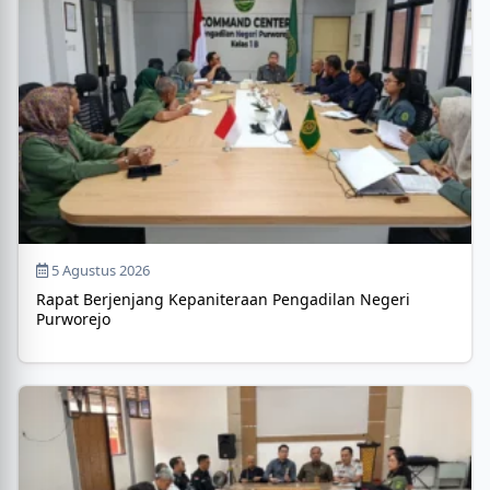
5 Agustus 2026
Rapat Berjenjang Kepaniteraan Pengadilan Negeri
Purworejo