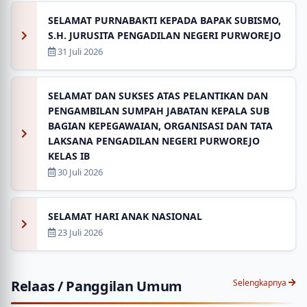
SELAMAT PURNABAKTI KEPADA BAPAK SUBISMO,
S.H. JURUSITA PENGADILAN NEGERI PURWOREJO
31 Juli 2026
SELAMAT DAN SUKSES ATAS PELANTIKAN DAN
PENGAMBILAN SUMPAH JABATAN KEPALA SUB
BAGIAN KEPEGAWAIAN, ORGANISASI DAN TATA
LAKSANA PENGADILAN NEGERI PURWOREJO
KELAS IB
30 Juli 2026
SELAMAT HARI ANAK NASIONAL
23 Juli 2026
Relaas / Panggilan Umum
Selengkapnya