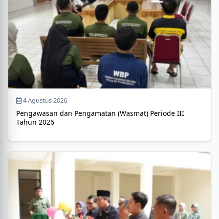
4 Agustus 2026
Pengawasan dan Pengamatan (Wasmat) Periode III
Tahun 2026