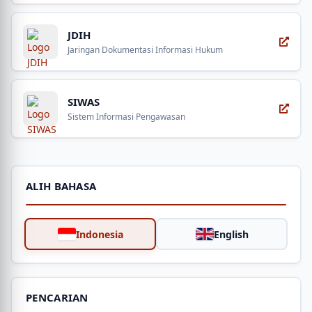
JDIH
Jaringan Dokumentasi Informasi Hukum
SIWAS
Sistem Informasi Pengawasan
ALIH BAHASA
Indonesia
English
PENCARIAN