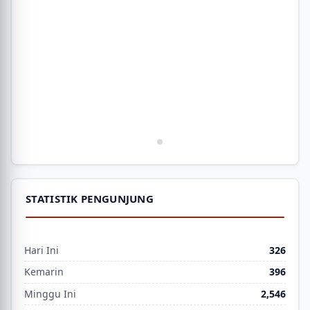
STATISTIK PENGUNJUNG
Hari Ini
326
Kemarin
396
Minggu Ini
2,546