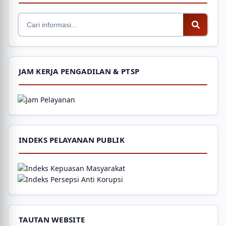
JAM KERJA PENGADILAN & PTSP
INDEKS PELAYANAN PUBLIK
TAUTAN WEBSITE