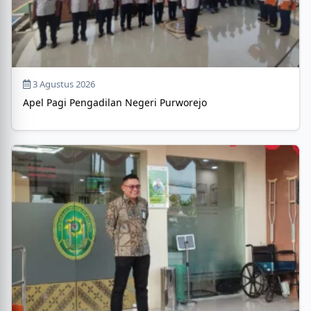
3 Agustus 2026
Apel Pagi Pengadilan Negeri Purworejo