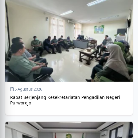
5 Agustus 2026
Rapat Berjenjang Kesekretariatan Pengadilan Negeri
Purworejo