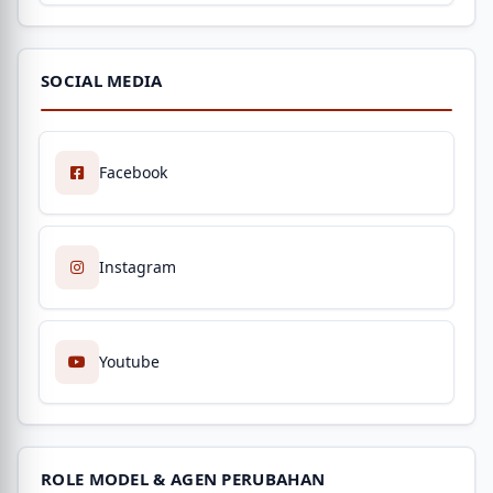
SOCIAL MEDIA
Facebook
Instagram
Youtube
ROLE MODEL & AGEN PERUBAHAN