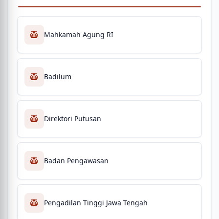
Mahkamah Agung RI
Badilum
Direktori Putusan
Badan Pengawasan
Pengadilan Tinggi Jawa Tengah