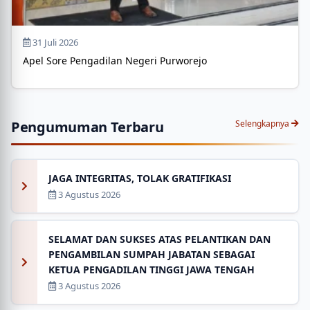
31 Juli 2026
Apel Sore Pengadilan Negeri Purworejo
Pengumuman Terbaru
Selengkapnya
JAGA INTEGRITAS, TOLAK GRATIFIKASI
3 Agustus 2026
SELAMAT DAN SUKSES ATAS PELANTIKAN DAN
PENGAMBILAN SUMPAH JABATAN SEBAGAI
KETUA PENGADILAN TINGGI JAWA TENGAH
3 Agustus 2026