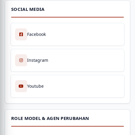
SOCIAL MEDIA
Facebook
Instagram
Youtube
ROLE MODEL & AGEN PERUBAHAN