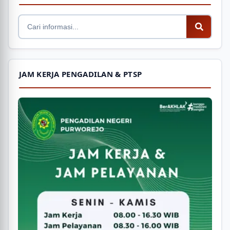
JAM KERJA PENGADILAN & PTSP