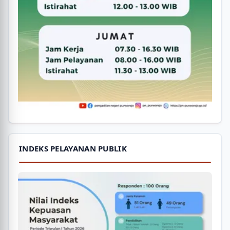
INDEKS PELAYANAN PUBLIK