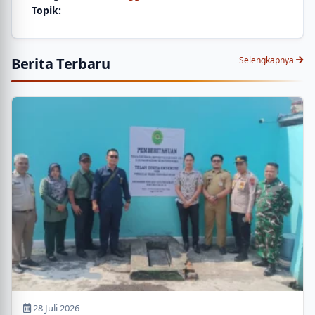
Topik:
Berita Terbaru
Selengkapnya
28 Juli 2026