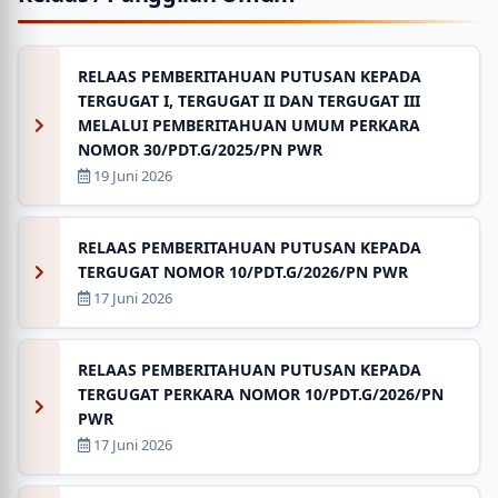
RELAAS PEMBERITAHUAN PUTUSAN KEPADA
TERGUGAT I, TERGUGAT II DAN TERGUGAT III
MELALUI PEMBERITAHUAN UMUM PERKARA
NOMOR 30/PDT.G/2025/PN PWR
19 Juni 2026
RELAAS PEMBERITAHUAN PUTUSAN KEPADA
TERGUGAT NOMOR 10/PDT.G/2026/PN PWR
17 Juni 2026
RELAAS PEMBERITAHUAN PUTUSAN KEPADA
TERGUGAT PERKARA NOMOR 10/PDT.G/2026/PN
PWR
17 Juni 2026