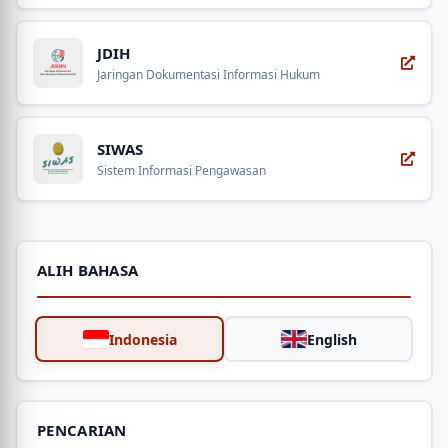
JDIH
Jaringan Dokumentasi Informasi Hukum
SIWAS
Sistem Informasi Pengawasan
ALIH BAHASA
Indonesia
English
PENCARIAN