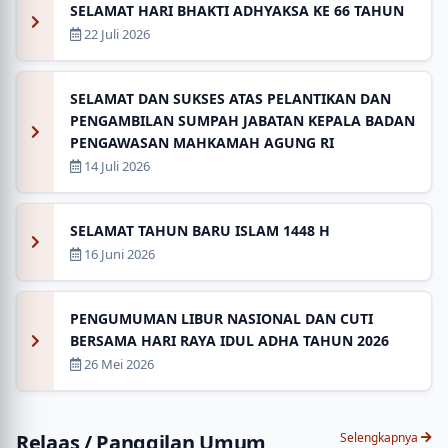
SELAMAT HARI BHAKTI ADHYAKSA KE 66 TAHUN
22 Juli 2026
SELAMAT DAN SUKSES ATAS PELANTIKAN DAN
PENGAMBILAN SUMPAH JABATAN KEPALA BADAN
PENGAWASAN MAHKAMAH AGUNG RI
14 Juli 2026
SELAMAT TAHUN BARU ISLAM 1448 H
16 Juni 2026
PENGUMUMAN LIBUR NASIONAL DAN CUTI
BERSAMA HARI RAYA IDUL ADHA TAHUN 2026
26 Mei 2026
Relaas / Panggilan Umum
Selengkapnya