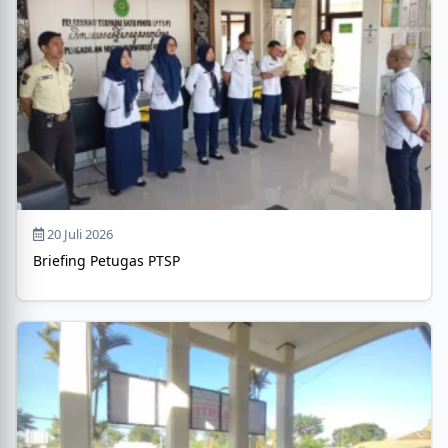
20 Juli 2026
Briefing Petugas PTSP