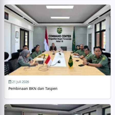
21 Juli 2026
Pembinaan BKN dan Taspen