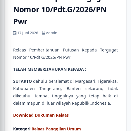
Nomor 10/Pdt.G/2026/PN
Pwr
17 Juni 2026 |
Admin
Relaas Pemberitahuan Putusan Kepada Tergugat
Nomor 10/Pdt.G/2026/PN Pwr
TELAH MEMBERITAHUKAN KEPADA :
SUTARTO
dahulu beralamat di Margasari, Tigaraksa,
Kabupaten Tangerang, Banten sekarang tidak
diketahui tempat tinggalnya yang tetap baik di
dalam mapun di luar wilayah Republik Indonesia.
Download Dokumen Relaas
Kategori:
Relaas Panggilan Umum