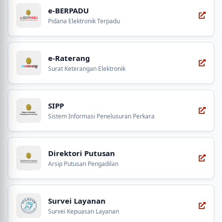
e-BERPADU
Pidana Elektronik Terpadu
e-Raterang
Surat Keterangan Elektronik
SIPP
Sistem Informasi Penelusuran Perkara
Direktori Putusan
Arsip Putusan Pengadilan
Survei Layanan
Survei Kepuasan Layanan