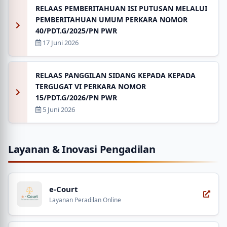
RELAAS PEMBERITAHUAN ISI PUTUSAN MELALUI
PEMBERITAHUAN UMUM PERKARA NOMOR
40/PDT.G/2025/PN PWR
17 Juni 2026
RELAAS PANGGILAN SIDANG KEPADA KEPADA
TERGUGAT VI PERKARA NOMOR
15/PDT.G/2026/PN PWR
5 Juni 2026
Layanan & Inovasi Pengadilan
e-Court
Layanan Peradilan Online