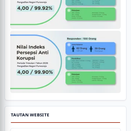
TAUTAN WEBSITE