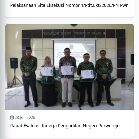
Pelaksanaan Sita Eksekusi Nomor 1/Pdt.Eks/2026/PN Pwr
23 Juli 2026
Rapat Evaluasi Kinerja Pengadilan Negeri Purworejo