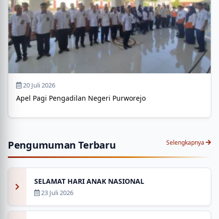
20 Juli 2026
Apel Pagi Pengadilan Negeri Purworejo
Pengumuman Terbaru
Selengkapnya
SELAMAT HARI ANAK NASIONAL
23 Juli 2026