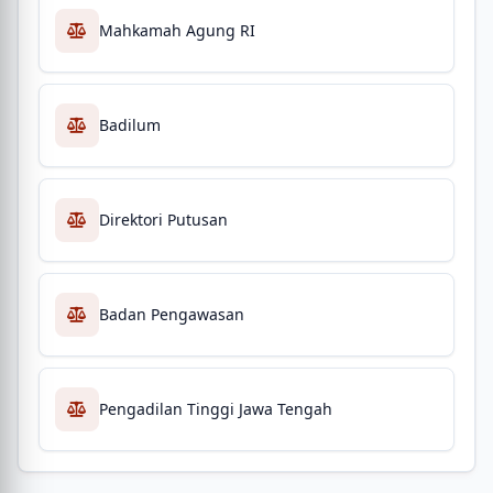
Mahkamah Agung RI
Badilum
Direktori Putusan
Badan Pengawasan
Pengadilan Tinggi Jawa Tengah