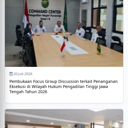
20 Juli 2026
Pembukaan Focus Group Discussion terkait Penanganan
Eksekusi di Wilayah Hukum Pengadilan Tinggi Jawa
Tengah Tahun 2026