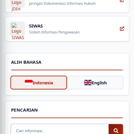
Jaringan Dokumentasi Informasi Hukum
SIWAS
Sistem Informasi Pengawasan
ALIH BAHASA
Indonesia
English
PENCARIAN