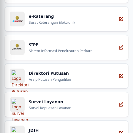
e-Raterang
Surat Keterangan Elektronik
SIPP
Sistem Informasi Penelusuran Perkara
Direktori Putusan
Arsip Putusan Pengadilan
Survei Layanan
Survei Kepuasan Layanan
JDIH