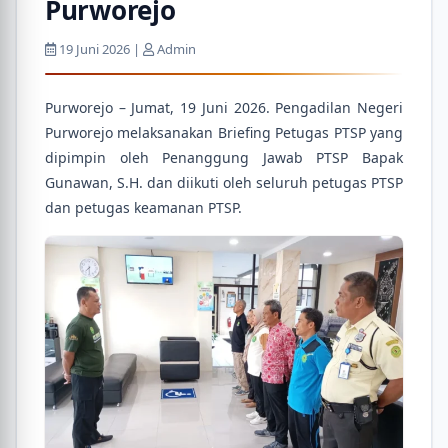
Purworejo
19 Juni 2026 |
Admin
Purworejo – Jumat, 19 Juni 2026. Pengadilan Negeri
Purworejo melaksanakan Briefing Petugas PTSP yang
dipimpin oleh Penanggung Jawab PTSP Bapak
Gunawan, S.H. dan diikuti oleh seluruh petugas PTSP
dan petugas keamanan PTSP.