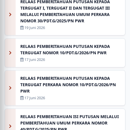
RELAAS PEMBERITAHUAN PUTUSAN KEPADA
TERGUGAT I, TERGUGAT II DAN TERGUGAT III
MELALUI PEMBERITAHUAN UMUM PERKARA
NOMOR 30/PDT.G/2025/PN PWR
19 Juni 2026
RELAAS PEMBERITAHUAN PUTUSAN KEPADA
TERGUGAT NOMOR 10/PDT.G/2026/PN PWR
17 Juni 2026
RELAAS PEMBERITAHUAN PUTUSAN KEPADA
TERGUGAT PERKARA NOMOR 10/PDT.G/2026/PN
PWR
17 Juni 2026
RELAAS PEMBERITAHUAN ISI PUTUSAN MELALUI
PEMBERITAHUAN UMUM PERKARA NOMOR
40/PDT.G/2025/PN PWR