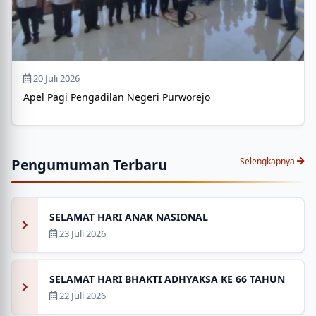
20 Juli 2026
Apel Pagi Pengadilan Negeri Purworejo
Pengumuman Terbaru
Selengkapnya
SELAMAT HARI ANAK NASIONAL
23 Juli 2026
SELAMAT HARI BHAKTI ADHYAKSA KE 66 TAHUN
22 Juli 2026