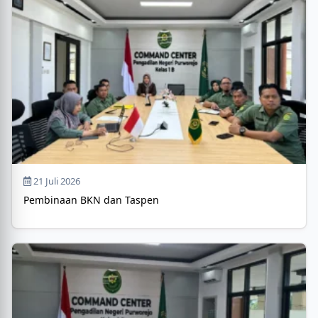
21 Juli 2026
Pembinaan BKN dan Taspen