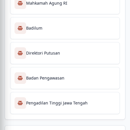
Mahkamah Agung RI
Badilum
Direktori Putusan
Badan Pengawasan
Pengadilan Tinggi Jawa Tengah