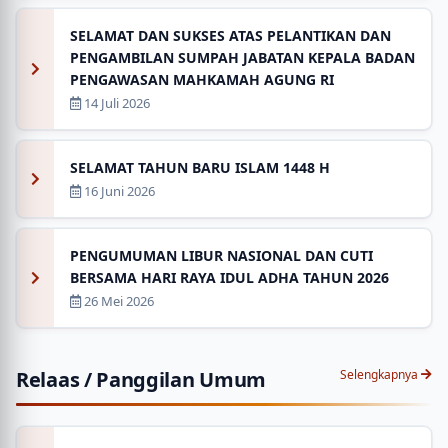
SELAMAT DAN SUKSES ATAS PELANTIKAN DAN
PENGAMBILAN SUMPAH JABATAN KEPALA BADAN
PENGAWASAN MAHKAMAH AGUNG RI
14 Juli 2026
SELAMAT TAHUN BARU ISLAM 1448 H
16 Juni 2026
PENGUMUMAN LIBUR NASIONAL DAN CUTI
BERSAMA HARI RAYA IDUL ADHA TAHUN 2026
26 Mei 2026
Relaas / Panggilan Umum
Selengkapnya