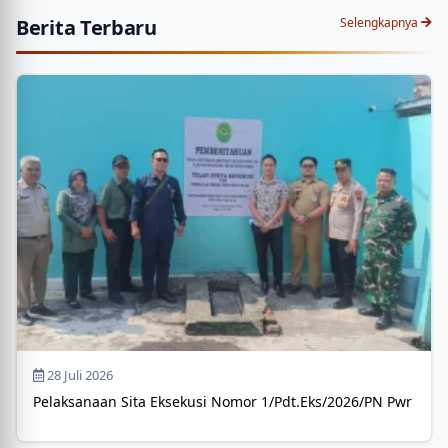
Berita Terbaru
Selengkapnya
28 Juli 2026
Pelaksanaan Sita Eksekusi Nomor 1/Pdt.Eks/2026/PN Pwr