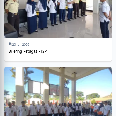
20 Juli 2026
Briefing Petugas PTSP