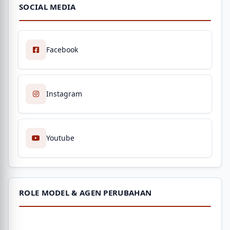
SOCIAL MEDIA
Facebook
Instagram
Youtube
ROLE MODEL & AGEN PERUBAHAN