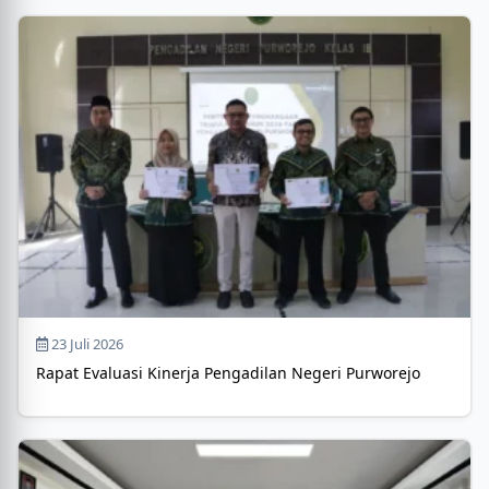
23 Juli 2026
Rapat Evaluasi Kinerja Pengadilan Negeri Purworejo