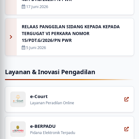
17 Juni 2026
RELAAS PANGGILAN SIDANG KEPADA KEPADA
TERGUGAT VI PERKARA NOMOR
15/PDT.G/2026/PN PWR
5 Juni 2026
Layanan & Inovasi Pengadilan
e-Court
Layanan Peradilan Online
e-BERPADU
Pidana Elektronik Terpadu