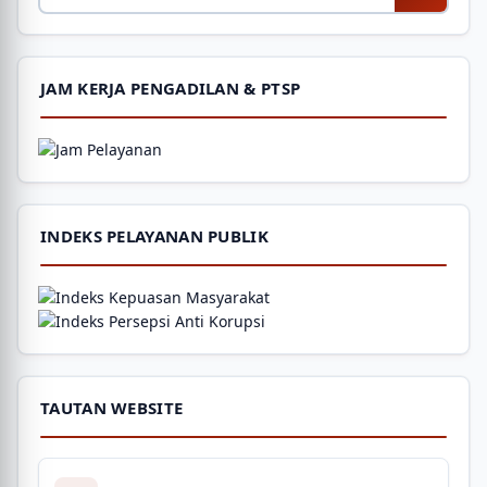
JAM KERJA PENGADILAN & PTSP
INDEKS PELAYANAN PUBLIK
TAUTAN WEBSITE