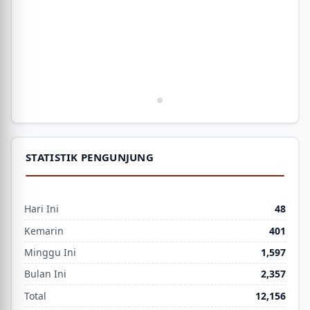
STATISTIK PENGUNJUNG
Hari Ini
48
Kemarin
401
Minggu Ini
1,597
Bulan Ini
2,357
Total
12,156