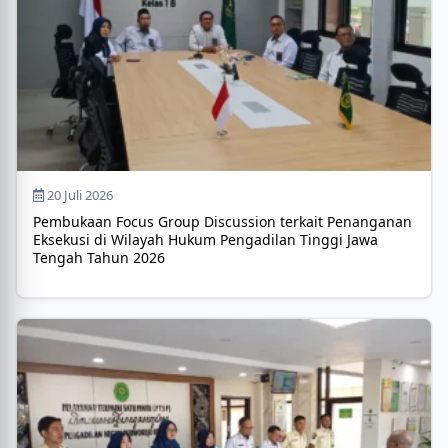
20 Juli 2026
Pembukaan Focus Group Discussion terkait Penanganan
Eksekusi di Wilayah Hukum Pengadilan Tinggi Jawa
Tengah Tahun 2026