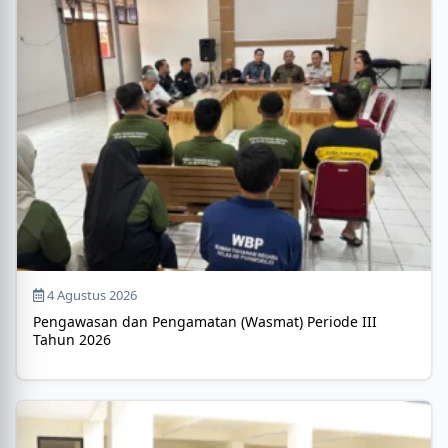
4 Agustus 2026
Pengawasan dan Pengamatan (Wasmat) Periode III
Tahun 2026