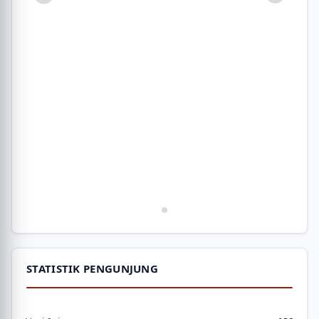
STATISTIK PENGUNJUNG