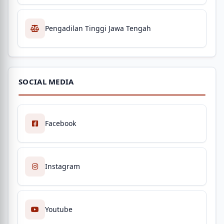
Pengadilan Tinggi Jawa Tengah
SOCIAL MEDIA
Facebook
Instagram
Youtube