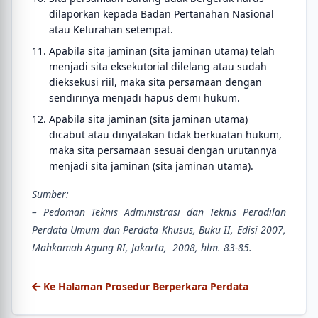
dilaporkan kepada Badan Pertanahan Nasional
atau Kelurahan setempat.
Apabila sita jaminan (sita jaminan utama) telah
menjadi sita eksekutorial dilelang atau sudah
dieksekusi riil, maka sita persamaan dengan
sendirinya menjadi hapus demi hukum.
Apabila sita jaminan (sita jaminan utama)
dicabut atau dinyatakan tidak berkuatan hukum,
maka sita persamaan sesuai dengan urutannya
menjadi sita jaminan (sita jaminan utama).
Sumber:
– Pedoman Teknis Administrasi dan Teknis Peradilan
Perdata Umum dan Perdata Khusus, Buku II, Edisi 2007,
Mahkamah Agung RI, Jakarta, 2008, hlm. 83-85.
Ke Halaman Prosedur Berperkara Perdata