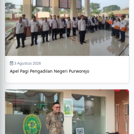
3 Agustus 2026
Apel Pagi Pengadilan Negeri Purworejo