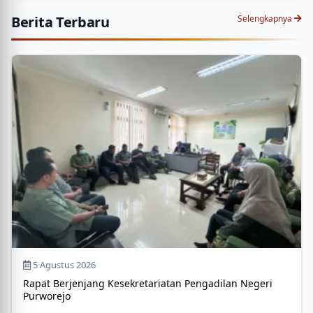
Berita Terbaru
Selengkapnya
5 Agustus 2026
Rapat Berjenjang Kesekretariatan Pengadilan Negeri
Purworejo