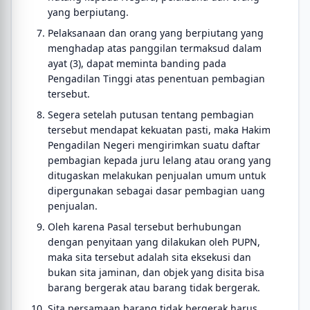
yang berpiutang.
Pelaksanaan dan orang yang berpiutang yang
menghadap atas panggilan termaksud dalam
ayat (3), dapat meminta banding pada
Pengadilan Tinggi atas penentuan pembagian
tersebut.
Segera setelah putusan tentang pembagian
tersebut mendapat kekuatan pasti, maka Hakim
Pengadilan Negeri mengirimkan suatu daftar
pembagian kepada juru lelang atau orang yang
ditugaskan melakukan penjualan umum untuk
dipergunakan sebagai dasar pembagian uang
penjualan.
Oleh karena Pasal tersebut berhubungan
dengan penyitaan yang dilakukan oleh PUPN,
maka sita tersebut adalah sita eksekusi dan
bukan sita jaminan, dan objek yang disita bisa
barang bergerak atau barang tidak bergerak.
Sita persamaan barang tidak bergerak harus