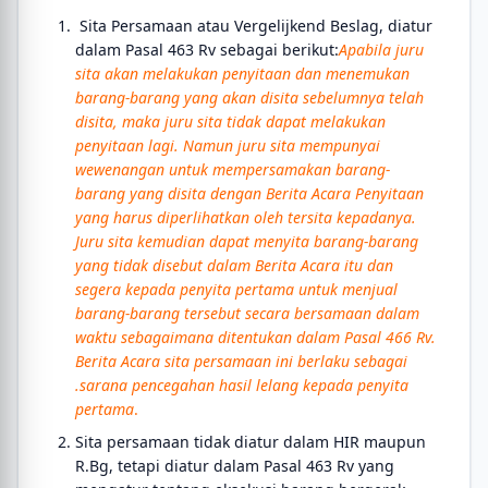
Sita Persamaan atau Vergelijkend Beslag, diatur
dalam Pasal 463 Rv sebagai berikut:
Apabila juru
sita akan melakukan penyitaan dan menemukan
barang-barang yang akan disita sebelumnya telah
disita, maka juru sita tidak dapat melakukan
penyitaan lagi. Namun juru sita mempunyai
wewenangan untuk mempersamakan barang-
barang yang disita dengan Berita Acara Penyitaan
yang harus diperlihatkan oleh tersita kepadanya.
Juru sita kemudian dapat menyita barang-barang
yang tidak disebut dalam Berita Acara itu dan
segera kepada penyita pertama untuk menjual
barang-barang tersebut secara bersamaan dalam
waktu sebagaimana ditentukan dalam Pasal 466 Rv.
Berita Acara sita persamaan ini berlaku sebagai
.sarana pencegahan hasil lelang kepada penyita
pertama
.
Sita persamaan tidak diatur dalam HIR maupun
R.Bg, tetapi diatur dalam Pasal 463 Rv yang