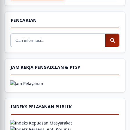
PENCARIAN
JAM KERJA PENGADILAN & PTSP
INDEKS PELAYANAN PUBLIK