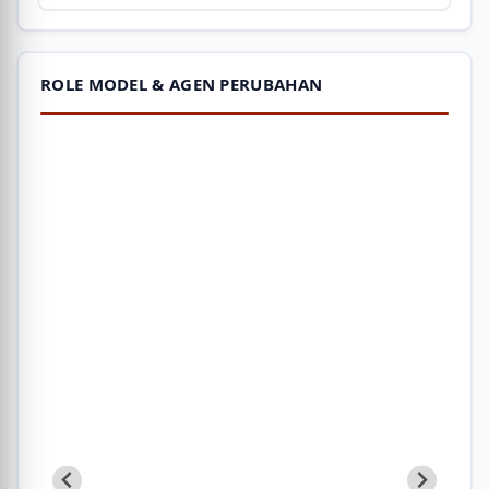
ROLE MODEL & AGEN PERUBAHAN