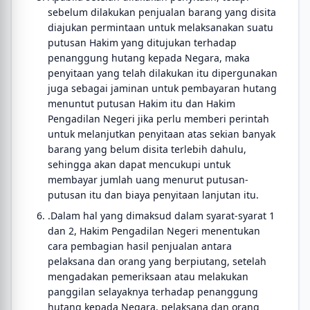
sebelum dilakukan penjualan barang yang disita
diajukan permintaan untuk melaksanakan suatu
putusan Hakim yang ditujukan terhadap
penanggung hutang kepada Negara, maka
penyitaan yang telah dilakukan itu dipergunakan
juga sebagai jaminan untuk pembayaran hutang
menuntut putusan Hakim itu dan Hakim
Pengadilan Negeri jika perlu memberi perintah
untuk melanjutkan penyitaan atas sekian banyak
barang yang belum disita terlebih dahulu,
sehingga akan dapat mencukupi untuk
membayar jumlah uang menurut putusan-
putusan itu dan biaya penyitaan lanjutan itu.
.Dalam hal yang dimaksud dalam syarat-syarat 1
dan 2, Hakim Pengadilan Negeri menentukan
cara pembagian hasil penjualan antara
pelaksana dan orang yang berpiutang, setelah
mengadakan pemeriksaan atau melakukan
panggilan selayaknya terhadap penanggung
hutang kepada Negara, pelaksana dan orang