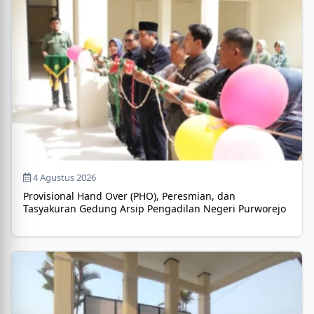
4 Agustus 2026
Provisional Hand Over (PHO), Peresmian, dan
Tasyakuran Gedung Arsip Pengadilan Negeri Purworejo