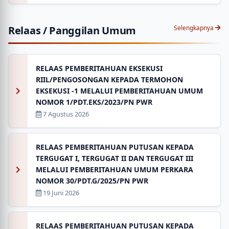
Relaas / Panggilan Umum
Selengkapnya
RELAAS PEMBERITAHUAN EKSEKUSI
RIIL/PENGOSONGAN KEPADA TERMOHON
EKSEKUSI -1 MELALUI PEMBERITAHUAN UMUM
NOMOR 1/PDT.EKS/2023/PN PWR
7 Agustus 2026
RELAAS PEMBERITAHUAN PUTUSAN KEPADA
TERGUGAT I, TERGUGAT II DAN TERGUGAT III
MELALUI PEMBERITAHUAN UMUM PERKARA
NOMOR 30/PDT.G/2025/PN PWR
19 Juni 2026
RELAAS PEMBERITAHUAN PUTUSAN KEPADA