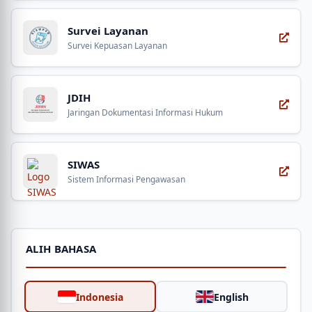
Survei Layanan
Survei Kepuasan Layanan
JDIH
Jaringan Dokumentasi Informasi Hukum
SIWAS
Sistem Informasi Pengawasan
ALIH BAHASA
Indonesia
English