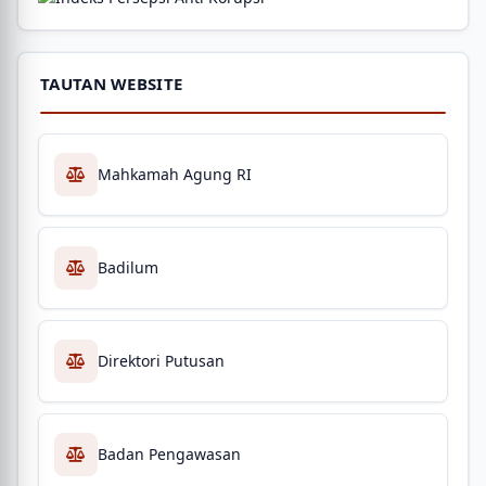
TAUTAN WEBSITE
Mahkamah Agung RI
Badilum
Direktori Putusan
Badan Pengawasan