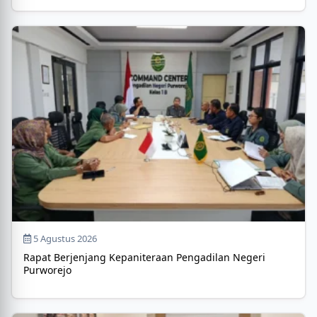
5 Agustus 2026
Rapat Berjenjang Kepaniteraan Pengadilan Negeri
Purworejo