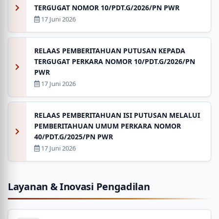
TERGUGAT NOMOR 10/PDT.G/2026/PN PWR
17 Juni 2026
RELAAS PEMBERITAHUAN PUTUSAN KEPADA
TERGUGAT PERKARA NOMOR 10/PDT.G/2026/PN
PWR
17 Juni 2026
RELAAS PEMBERITAHUAN ISI PUTUSAN MELALUI
PEMBERITAHUAN UMUM PERKARA NOMOR
40/PDT.G/2025/PN PWR
17 Juni 2026
Layanan & Inovasi Pengadilan