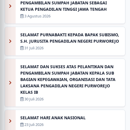
PENGAMBILAN SUMPAH JABATAN SEBAGAI
KETUA PENGADILAN TINGGI JAWA TENGAH
3 Agustus 2026
SELAMAT PURNABAKTI KEPADA BAPAK SUBISMO,
S.H. JURUSITA PENGADILAN NEGERI PURWOREJO
31 Juli 2026
SELAMAT DAN SUKSES ATAS PELANTIKAN DAN
PENGAMBILAN SUMPAH JABATAN KEPALA SUB
BAGIAN KEPEGAWAIAN, ORGANISASI DAN TATA
LAKSANA PENGADILAN NEGERI PURWOREJO
KELAS IB
30 Juli 2026
SELAMAT HARI ANAK NASIONAL
23 Juli 2026