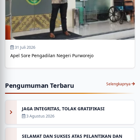
31 Juli 2026
Apel Sore Pengadilan Negeri Purworejo
Pengumuman Terbaru
Selengkapnya
JAGA INTEGRITAS, TOLAK GRATIFIKASI
3 Agustus 2026
SELAMAT DAN SUKSES ATAS PELANTIKAN DAN