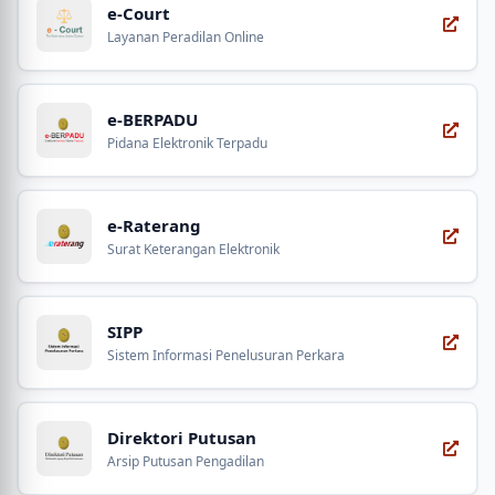
e-Court
Layanan Peradilan Online
e-BERPADU
Pidana Elektronik Terpadu
e-Raterang
Surat Keterangan Elektronik
SIPP
Sistem Informasi Penelusuran Perkara
Direktori Putusan
Arsip Putusan Pengadilan