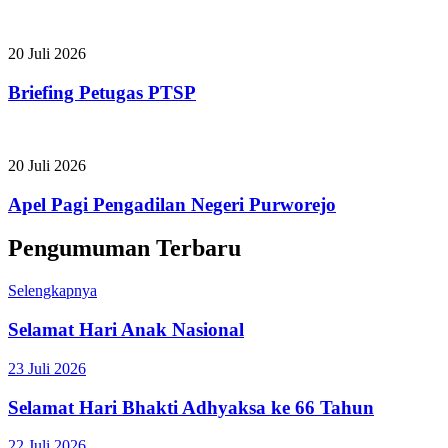
20 Juli 2026
Briefing Petugas PTSP
20 Juli 2026
Apel Pagi Pengadilan Negeri Purworejo
Pengumuman Terbaru
Selengkapnya
Selamat Hari Anak Nasional
23 Juli 2026
Selamat Hari Bhakti Adhyaksa ke 66 Tahun
22 Juli 2026