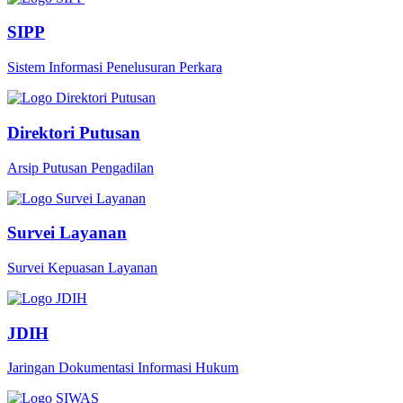
SIPP
Sistem Informasi Penelusuran Perkara
Direktori Putusan
Arsip Putusan Pengadilan
Survei Layanan
Survei Kepuasan Layanan
JDIH
Jaringan Dokumentasi Informasi Hukum