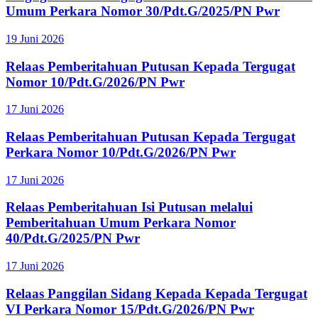
Umum Perkara Nomor 30/Pdt.G/2025/PN Pwr
19 Juni 2026
Relaas Pemberitahuan Putusan Kepada Tergugat
Nomor 10/Pdt.G/2026/PN Pwr
17 Juni 2026
Relaas Pemberitahuan Putusan Kepada Tergugat
Perkara Nomor 10/Pdt.G/2026/PN Pwr
17 Juni 2026
Relaas Pemberitahuan Isi Putusan melalui
Pemberitahuan Umum Perkara Nomor
40/Pdt.G/2025/PN Pwr
17 Juni 2026
Relaas Panggilan Sidang Kepada Kepada Tergugat
VI Perkara Nomor 15/Pdt.G/2026/PN Pwr