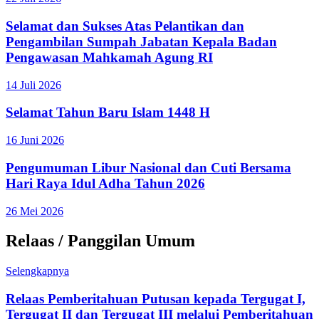
Selamat dan Sukses Atas Pelantikan dan
Pengambilan Sumpah Jabatan Kepala Badan
Pengawasan Mahkamah Agung RI
14 Juli 2026
Selamat Tahun Baru Islam 1448 H
16 Juni 2026
Pengumuman Libur Nasional dan Cuti Bersama
Hari Raya Idul Adha Tahun 2026
26 Mei 2026
Relaas / Panggilan Umum
Selengkapnya
Relaas Pemberitahuan Putusan kepada Tergugat I,
Tergugat II dan Tergugat III melalui Pemberitahuan