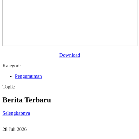
Download
Kategori:
Pengumuman
Topik:
Berita Terbaru
Selengkapnya
28 Juli 2026