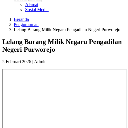
Alamat
Sosial Media
Beranda
Pengumuman
Lelang Barang Milik Negara Pengadilan Negeri Purworejo
Lelang Barang Milik Negara Pengadilan
Negeri Purworejo
5 Februari 2026 |
Admin