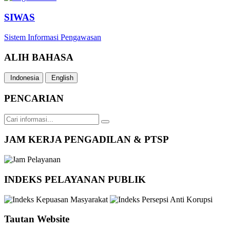
SIWAS
Sistem Informasi Pengawasan
ALIH BAHASA
Indonesia
English
PENCARIAN
JAM KERJA PENGADILAN & PTSP
INDEKS PELAYANAN PUBLIK
Tautan Website