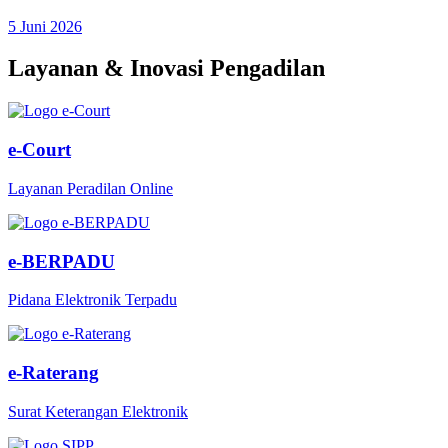
5 Juni 2026
Layanan & Inovasi Pengadilan
e-Court
Layanan Peradilan Online
e-BERPADU
Pidana Elektronik Terpadu
e-Raterang
Surat Keterangan Elektronik