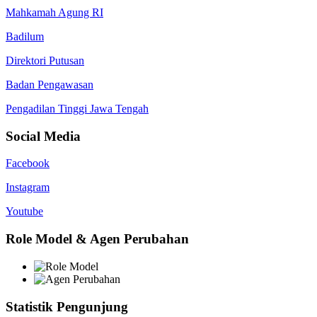
Mahkamah Agung RI
Badilum
Direktori Putusan
Badan Pengawasan
Pengadilan Tinggi Jawa Tengah
Social Media
Facebook
Instagram
Youtube
Role Model & Agen Perubahan
Statistik Pengunjung