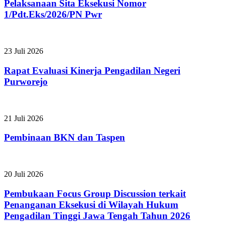
Pelaksanaan Sita Eksekusi Nomor
1/Pdt.Eks/2026/PN Pwr
23 Juli 2026
Rapat Evaluasi Kinerja Pengadilan Negeri
Purworejo
21 Juli 2026
Pembinaan BKN dan Taspen
20 Juli 2026
Pembukaan Focus Group Discussion terkait
Penanganan Eksekusi di Wilayah Hukum
Pengadilan Tinggi Jawa Tengah Tahun 2026