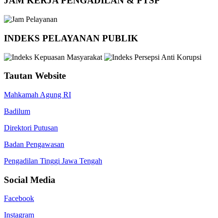
JAM KERJA PENGADILAN & PTSP
INDEKS PELAYANAN PUBLIK
Tautan Website
Mahkamah Agung RI
Badilum
Direktori Putusan
Badan Pengawasan
Pengadilan Tinggi Jawa Tengah
Social Media
Facebook
Instagram