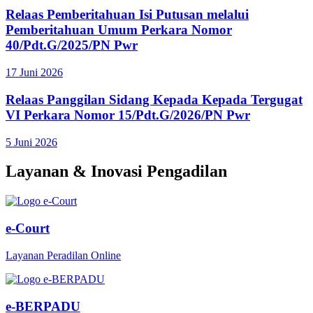
Relaas Pemberitahuan Isi Putusan melalui
Pemberitahuan Umum Perkara Nomor
40/Pdt.G/2025/PN Pwr
17 Juni 2026
Relaas Panggilan Sidang Kepada Kepada Tergugat
VI Perkara Nomor 15/Pdt.G/2026/PN Pwr
5 Juni 2026
Layanan & Inovasi Pengadilan
e-Court
Layanan Peradilan Online
e-BERPADU