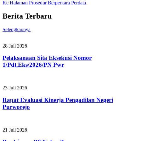
Ke Halaman Prosedur Berperkara Perdata
Berita Terbaru
Selengkapnya
28 Juli 2026
Pelaksanaan Sita Eksekusi Nomor
1/Pdt.Eks/2026/PN Pwr
23 Juli 2026
Rapat Evaluasi Kinerja Pengadilan Negeri
Purworejo
21 Juli 2026