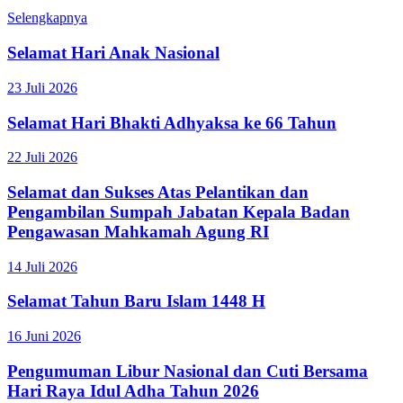
Selengkapnya
Selamat Hari Anak Nasional
23 Juli 2026
Selamat Hari Bhakti Adhyaksa ke 66 Tahun
22 Juli 2026
Selamat dan Sukses Atas Pelantikan dan
Pengambilan Sumpah Jabatan Kepala Badan
Pengawasan Mahkamah Agung RI
14 Juli 2026
Selamat Tahun Baru Islam 1448 H
16 Juni 2026
Pengumuman Libur Nasional dan Cuti Bersama
Hari Raya Idul Adha Tahun 2026