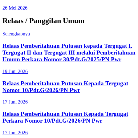
26 Mei 2026
Relaas / Panggilan Umum
Selengkapnya
Relaas Pemberitahuan Putusan kepada Tergugat I,
Tergugat II dan Tergugat III melalui Pemberitahuan
Umum Perkara Nomor 30/Pdt.G/2025/PN Pwr
19 Juni 2026
Relaas Pemberitahuan Putusan Kepada Tergugat
Nomor 10/Pdt.G/2026/PN Pwr
17 Juni 2026
Relaas Pemberitahuan Putusan Kepada Tergugat
Perkara Nomor 10/Pdt.G/2026/PN Pwr
17 Juni 2026