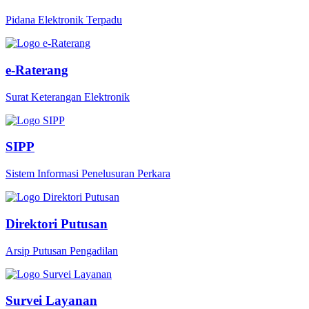
Pidana Elektronik Terpadu
e-Raterang
Surat Keterangan Elektronik
SIPP
Sistem Informasi Penelusuran Perkara
Direktori Putusan
Arsip Putusan Pengadilan
Survei Layanan