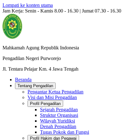
Lompati ke konten utama
Jam Kerja: Senin - Kamis 8.00 - 16.30 | Jumat 07.30 - 16.30
Mahkamah Agung Republik Indonesia
Pengadilan Negeri Purworejo
Jl. Tentara Pelajar Km. 4 Jawa Tengah
Beranda
Tentang Pengadilan
Pengantar Ketua Pengadilan
Visi dan Misi Pengadilan
Profil Pengadilan
Sejarah Pengadilan
Struktur Organisasi
Wilayah Yuridiksi
Denah Pengadilan
Tugas Pokok dan Fungsi
Profil Hakim dan Pegawai