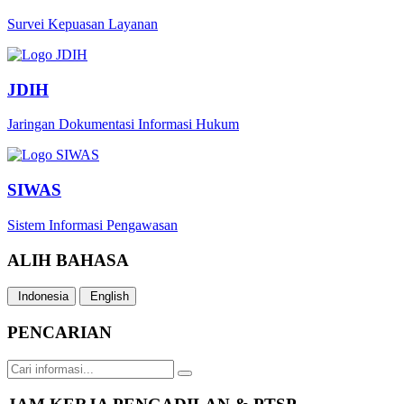
Survei Kepuasan Layanan
JDIH
Jaringan Dokumentasi Informasi Hukum
SIWAS
Sistem Informasi Pengawasan
ALIH BAHASA
Indonesia
English
PENCARIAN