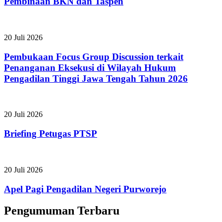
Pembinaan BKN dan Taspen
20 Juli 2026
Pembukaan Focus Group Discussion terkait
Penanganan Eksekusi di Wilayah Hukum
Pengadilan Tinggi Jawa Tengah Tahun 2026
20 Juli 2026
Briefing Petugas PTSP
20 Juli 2026
Apel Pagi Pengadilan Negeri Purworejo
Pengumuman Terbaru