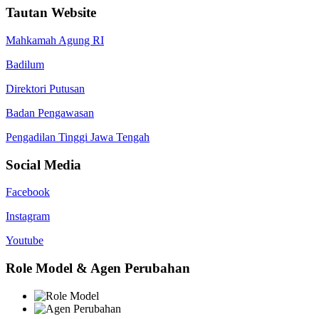
Tautan Website
Mahkamah Agung RI
Badilum
Direktori Putusan
Badan Pengawasan
Pengadilan Tinggi Jawa Tengah
Social Media
Facebook
Instagram
Youtube
Role Model & Agen Perubahan