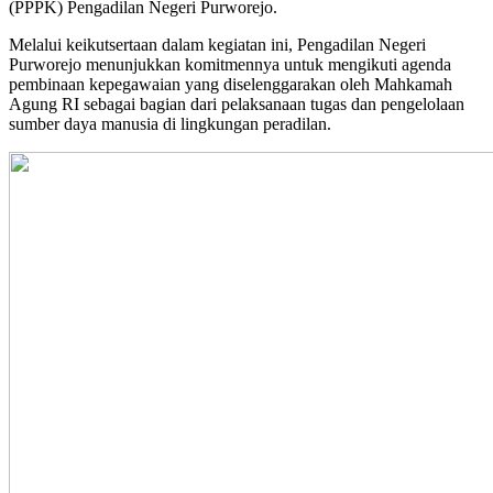
(PPPK) Pengadilan Negeri Purworejo.
Melalui keikutsertaan dalam kegiatan ini, Pengadilan Negeri
Purworejo menunjukkan komitmennya untuk mengikuti agenda
pembinaan kepegawaian yang diselenggarakan oleh Mahkamah
Agung RI sebagai bagian dari pelaksanaan tugas dan pengelolaan
sumber daya manusia di lingkungan peradilan.