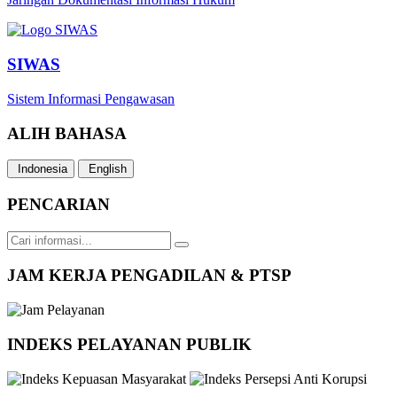
SIWAS
Sistem Informasi Pengawasan
ALIH BAHASA
Indonesia
English
PENCARIAN
JAM KERJA PENGADILAN & PTSP
INDEKS PELAYANAN PUBLIK