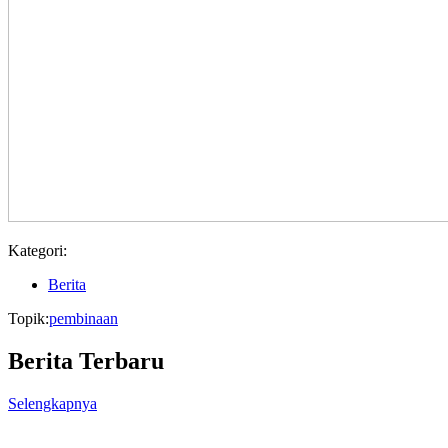
Kategori:
Berita
Topik:
pembinaan
Berita Terbaru
Selengkapnya