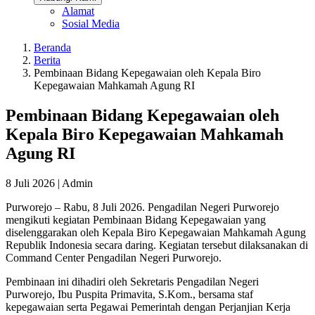
Alamat
Sosial Media
Beranda
Berita
Pembinaan Bidang Kepegawaian oleh Kepala Biro
Kepegawaian Mahkamah Agung RI
Pembinaan Bidang Kepegawaian oleh
Kepala Biro Kepegawaian Mahkamah
Agung RI
8 Juli 2026 |
Admin
Purworejo – Rabu, 8 Juli 2026. Pengadilan Negeri Purworejo
mengikuti kegiatan Pembinaan Bidang Kepegawaian yang
diselenggarakan oleh Kepala Biro Kepegawaian Mahkamah Agung
Republik Indonesia secara daring. Kegiatan tersebut dilaksanakan di
Command Center Pengadilan Negeri Purworejo.
Pembinaan ini dihadiri oleh Sekretaris Pengadilan Negeri
Purworejo, Ibu Puspita Primavita, S.Kom., bersama staf
kepegawaian serta Pegawai Pemerintah dengan Perjanjian Kerja