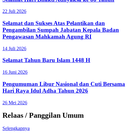
22 Juli 2026
Selamat dan Sukses Atas Pelantikan dan
Pengambilan Sumpah Jabatan Kepala Badan
Pengawasan Mahkamah Agung RI
14 Juli 2026
Selamat Tahun Baru Islam 1448 H
16 Juni 2026
Pengumuman Libur Nasional dan Cuti Bersama
Hari Raya Idul Adha Tahun 2026
26 Mei 2026
Relaas / Panggilan Umum
Selengkapnya