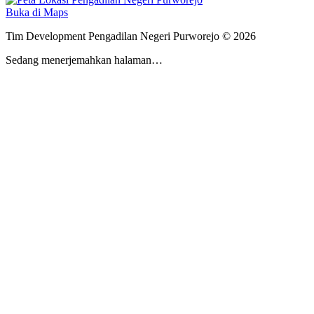
Buka di Maps
Tim Development Pengadilan Negeri Purworejo © 2026
Sedang menerjemahkan halaman…