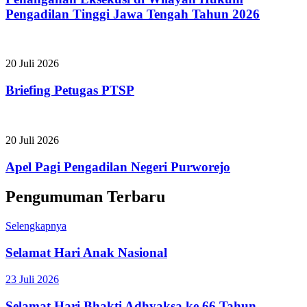
Pengadilan Tinggi Jawa Tengah Tahun 2026
20 Juli 2026
Briefing Petugas PTSP
20 Juli 2026
Apel Pagi Pengadilan Negeri Purworejo
Pengumuman Terbaru
Selengkapnya
Selamat Hari Anak Nasional
23 Juli 2026
Selamat Hari Bhakti Adhyaksa ke 66 Tahun