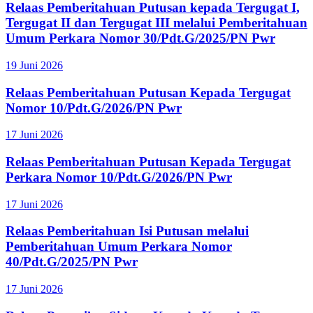
Relaas Pemberitahuan Putusan kepada Tergugat I,
Tergugat II dan Tergugat III melalui Pemberitahuan
Umum Perkara Nomor 30/Pdt.G/2025/PN Pwr
19 Juni 2026
Relaas Pemberitahuan Putusan Kepada Tergugat
Nomor 10/Pdt.G/2026/PN Pwr
17 Juni 2026
Relaas Pemberitahuan Putusan Kepada Tergugat
Perkara Nomor 10/Pdt.G/2026/PN Pwr
17 Juni 2026
Relaas Pemberitahuan Isi Putusan melalui
Pemberitahuan Umum Perkara Nomor
40/Pdt.G/2025/PN Pwr
17 Juni 2026