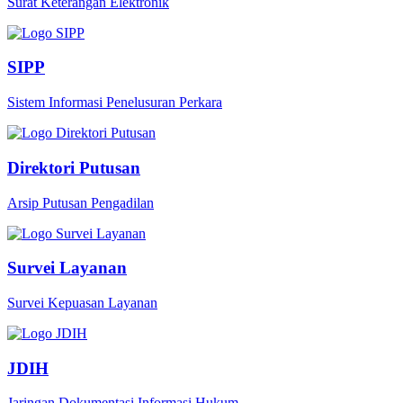
Surat Keterangan Elektronik
SIPP
Sistem Informasi Penelusuran Perkara
Direktori Putusan
Arsip Putusan Pengadilan
Survei Layanan
Survei Kepuasan Layanan
JDIH
Jaringan Dokumentasi Informasi Hukum