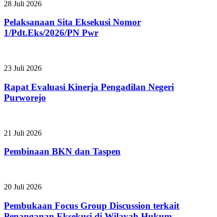
28 Juli 2026
Pelaksanaan Sita Eksekusi Nomor
1/Pdt.Eks/2026/PN Pwr
23 Juli 2026
Rapat Evaluasi Kinerja Pengadilan Negeri
Purworejo
21 Juli 2026
Pembinaan BKN dan Taspen
20 Juli 2026
Pembukaan Focus Group Discussion terkait
Penanganan Eksekusi di Wilayah Hukum